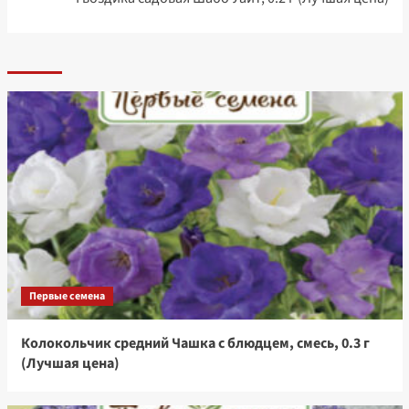
Первые семена
Колокольчик средний Чашка с блюдцем, смесь, 0.3 г
(Лучшая цена)