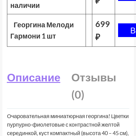
₽
наличии
699
Георгина Мелоди
Гармони 1 шт
₽
Описание
Отзывы
(0)
Очаровательная миниатюрная георгина! Цветки
пурпурно-фиолетовые с контрастной желтой
серединкой, куст компактный (высота 40 – 45 см),