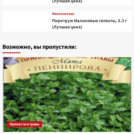
(Лучшая цена)
Многолетние
Пиретрум Малиновые гиганты, 0.3 г
(Лучшая цена)
Возможно, вы пропустили:
Пряности и травы