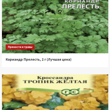
Пряности и травы
Кориандр Прелесть, 2 г (Лучшая цена)