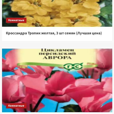
Комнатные
Кроссандра Тропик желтая, 3 шт семян (Лучшая цена)
Комнатные