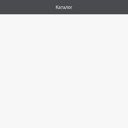
Каталог