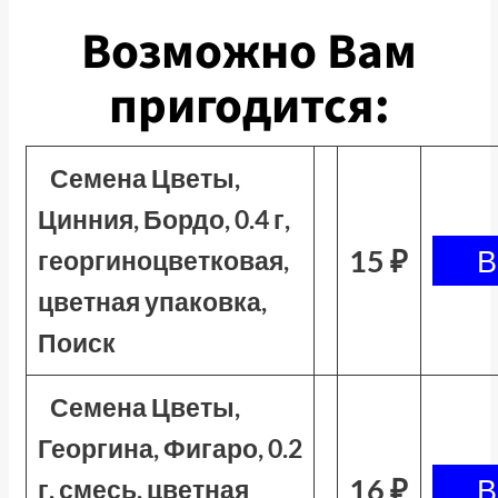
Возможно Вам
пригодится:
Семена Цветы,
Цинния, Бордо, 0.4 г,
15 ₽
георгиноцветковая,
цветная упаковка,
Поиск
Семена Цветы,
Георгина, Фигаро, 0.2
16 ₽
г, смесь, цветная