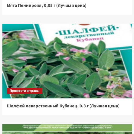
Мята Пеннироял, 0,05 г (Лучшая цена)
Пряности и травы
Шалфей лекарственный Кубанец, 0.3 г (Лучшая цена)