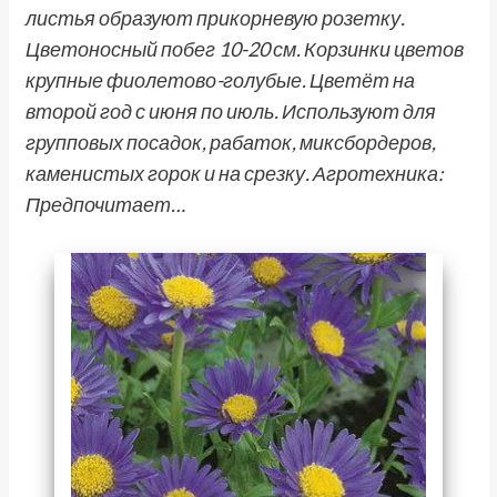
листья образуют прикорневую розетку.
Цветоносный побег 10-20 см. Корзинки цветов
крупные фиолетово-голубые. Цветёт на
второй год с июня по июль. Используют для
групповых посадок, рабаток, миксбордеров,
каменистых горок и на срезку. Агротехника:
Предпочитает…