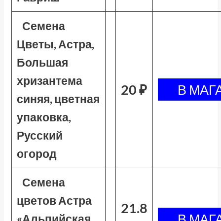
Семена
Цветы, Астра,
Большая
хризантема
20 ₽
синяя, цветная
упаковка,
Русский
огород
Семена
цветов Астра
21.8
«Альпийская