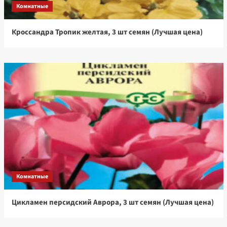
Комнатные
Кроссандра Тропик желтая, 3 шт семян (Лучшая цена)
Комнатные
Цикламен персидский Аврора, 3 шт семян (Лучшая цена)