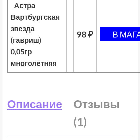
Астра
Вартбургская
звезда
98 ₽
(гавриш)
0,05гр
многолетняя
Описание
Отзывы
(1)