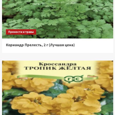
Пряности и травы
Кориандр Прелесть, 2 г (Лучшая цена)