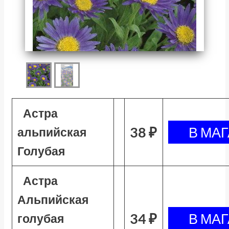
Астра
38 ₽
альпийская
Голубая
Астра
Альпийская
34 ₽
голубая