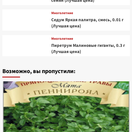
семян (Лучшая цена)
Многолетние
Седум Яркая палитра, смесь, 0.01 г
(Лучшая цена)
Многолетние
Пиретрум Малиновые гиганты, 0.3 г
(Лучшая цена)
Возможно, вы пропустили: