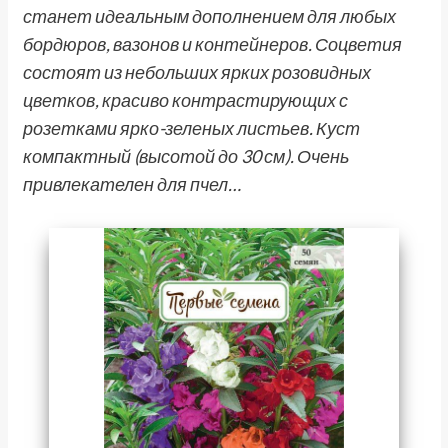
станет идеальным дополнением для любых
бордюров, вазонов и контейнеров. Соцветия
состоят из небольших ярких розовидных
цветков, красиво контрастирующих с
розетками ярко-зеленых листьев. Куст
компактный (высотой до 30 см). Очень
привлекателен для пчел…