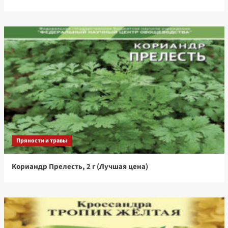
Пряности и травы
Кориандр Прелесть, 2 г (Лучшая цена)