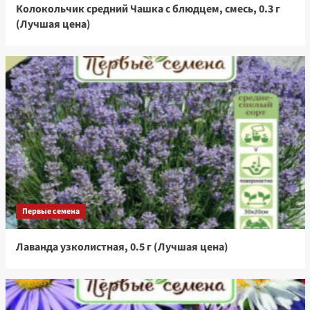
Колокольчик средний Чашка с блюдцем, смесь, 0.3 г
(Лучшая цена)
Первые семена
Лаванда узколистная, 0.5 г (Лучшая цена)