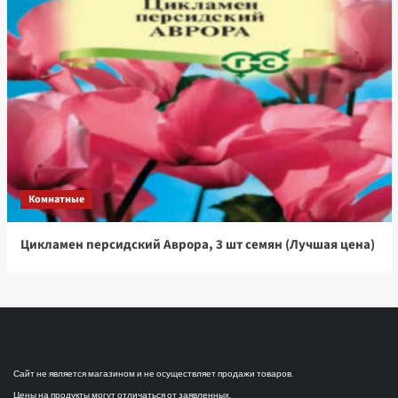
Комнатные
Цикламен персидский Аврора, 3 шт семян (Лучшая цена)
Сайт не является магазином и не осуществляет продажи товаров.
Цены на продукты могут отличаться от заявленных.