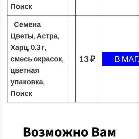
Поиск
Семена
Цветы, Астра,
Харц, 0.3 г,
13 ₽
смесь окрасок,
цветная
упаковка,
Поиск
Возможно Вам