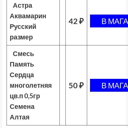
Астра
Аквамарин
42 ₽
Русский
размер
Смесь
Память
Сердца
50 ₽
многолетняя
цв.п 0,5гр
Семена
Алтая