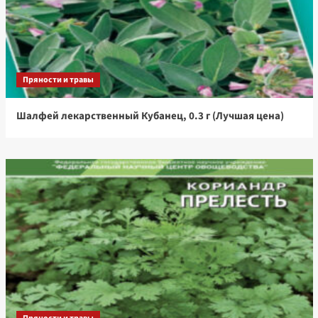
Пряности и травы
Шалфей лекарственный Кубанец, 0.3 г (Лучшая цена)