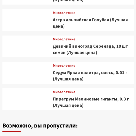
Многолетние
Астра альпийская Голубая (Лучшая
цена)
Многолетние
Девичий виноград Серенада, 10 шт
семян (Лучшая цена)
Многолетние
Седум Яркая палитра, смесь, 0.01 г
(Лучшая цена)
Многолетние
Пиретрум Малиновые гиганты, 0.3 г
(Лучшая цена)
Возможно, вы пропустили: