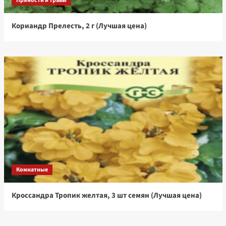
Пряности и травы
Кориандр Прелесть, 2 г (Лучшая цена)
Комнатные
Кроссандра Тропик желтая, 3 шт семян (Лучшая цена)