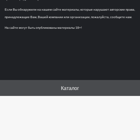
Если Вы обнаружили на нашем сайте материалы, которые нарушают авторские права,
принадлежащие Вам, Вашей компании или организации, пожалуйста, сообщите нам.
На сайте могут быть опубликованы материалы 18+!
Каталог