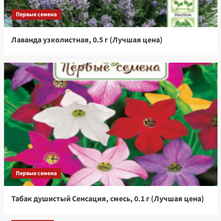
Первые семена
Лаванда узколистная, 0.5 г (Лучшая цена)
Первые семена
Табак душистый Сенсация, смесь, 0.1 г (Лучшая цена)