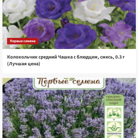
Первые семена
Колокольчик средний Чашка с блюдцем, смесь, 0.3 г
(Лучшая цена)