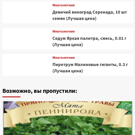
Многолетние
Девичий виноград Серенада, 10 шт
семян (Лучшая цена)
Многолетние
Седум Яркая палитра, смесь, 0.01 г
(Лучшая цена)
Многолетние
Пиретрум Малиновые гиганты, 0.3 г
(Лучшая цена)
Возможно, вы пропустили: