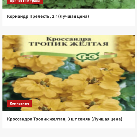
Пряности и травы
Кориандр Прелесть, 2 г (Лучшая цена)
Комнатные
Кроссандра Тропик желтая, 3 шт семян (Лучшая цена)