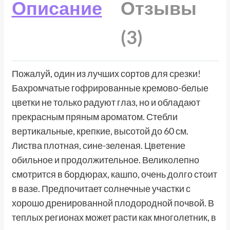
Описание
Отзывы
(3)
Пожалуй, один из лучших сортов для срезки!
Бахромчатые гофрированные кремово-белые
цветки не только радуют глаз, но и обладают
прекрасным пряным ароматом. Стебли
вертикальные, крепкие, высотой до 60 см.
Листва плотная, сине-зеленая. Цветение
обильное и продолжительное. Великолепно
смотрится в бордюрах, кашпо, очень долго стоит
в вазе. Предпочитает солнечные участки с
хорошо дренированной плодородной почвой. В
теплых регионах может расти как многолетник, в