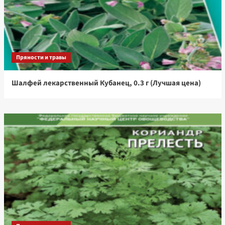
Пряности и травы
Шалфей лекарственный Кубанец, 0.3 г (Лучшая цена)