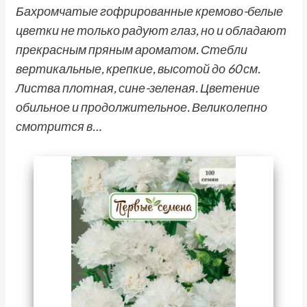
Бахромчатые гофрированные кремово-белые
цветки не только радуют глаз, но и обладают
прекрасным пряным ароматом. Стебли
вертикальные, крепкие, высотой до 60 см.
Листва плотная, сине-зеленая. Цветение
обильное и продолжительное. Великолепно
смотрится в…