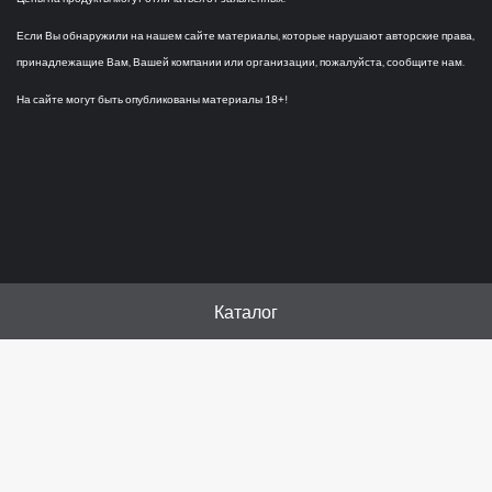
Если Вы обнаружили на нашем сайте материалы, которые нарушают авторские права,
принадлежащие Вам, Вашей компании или организации, пожалуйста, сообщите нам.
На сайте могут быть опубликованы материалы 18+!
Каталог