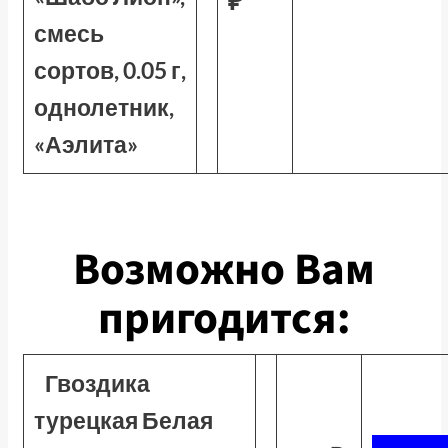
смесь
сортов, 0.05 г,
однолетник,
«Аэлита»
Возможно Вам
пригодится:
Гвоздика
турецкая Белая