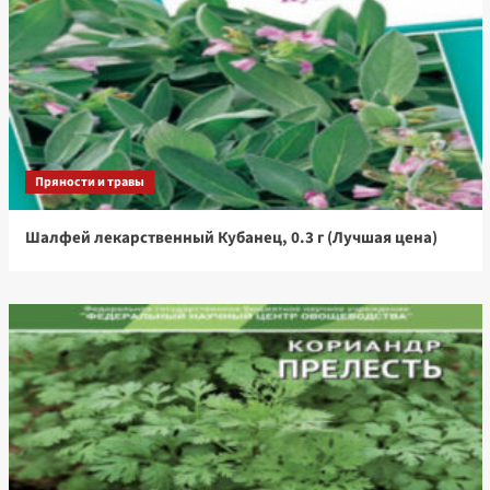
Пряности и травы
Шалфей лекарственный Кубанец, 0.3 г (Лучшая цена)