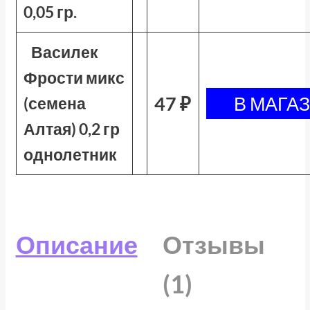
0,05 гр.
Василек
Фрости микс
47 ₽
(семена
Алтая) 0,2 гр
однолетник
Описание
Отзывы
(1)