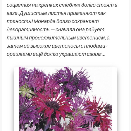
соцветия на крепких стеблях долго стоят в
вазе. Душистые листья применяют как
пряность! Монарда долго сохраняет
декоративность — сначала она радует
пышным продолжительным цветением, а
затем её высокие цветоносы с плодами-
орешками ещё долго украшают своим…