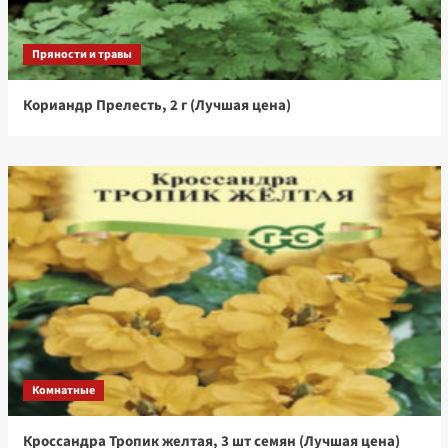
Пряности и травы
Кориандр Прелесть, 2 г (Лучшая цена)
Комнатные
Кроссандра Тропик желтая, 3 шт семян (Лучшая цена)