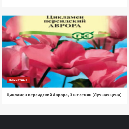
Комнатные
Цикламен персидский Аврора, 3 шт семян (Лучшая цена)