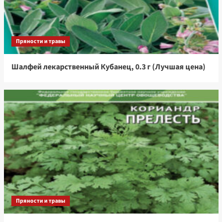
Пряности и травы
Шалфей лекарственный Кубанец, 0.3 г (Лучшая цена)
Пряности и травы