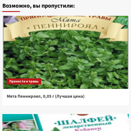
Возможно, вы пропустили:
Пряности и травы
Мята Пеннироял, 0,05 г (Лучшая цена)