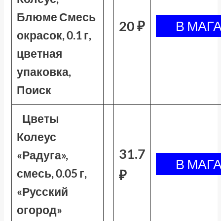
Блюме Смесь
20 ₽
окрасок, 0.1 г,
цветная
упаковка,
Поиск
Цветы
Колеус
31.7
«Радуга»,
смесь, 0.05 г,
₽
«Русский
огород»