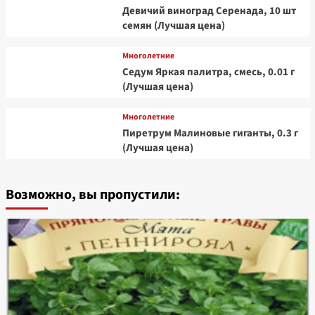
Девичий виноград Серенада, 10 шт
семян (Лучшая цена)
Многолетние
Седум Яркая палитра, смесь, 0.01 г
(Лучшая цена)
Многолетние
Пиретрум Малиновые гиганты, 0.3 г
(Лучшая цена)
Возможно, вы пропустили: