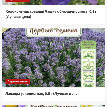
Колокольчик средний Чашка с блюдцем, смесь, 0.3 г
(Лучшая цена)
Первые семена
Лаванда узколистная, 0.5 г (Лучшая цена)