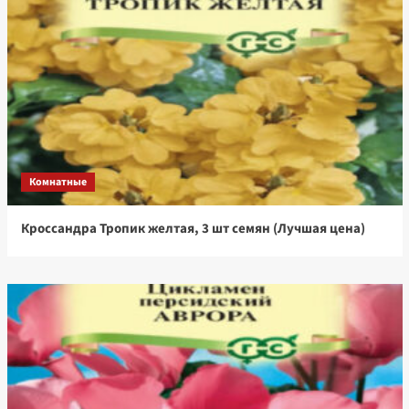
Комнатные
Кроссандра Тропик желтая, 3 шт семян (Лучшая цена)