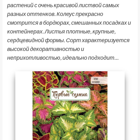
растений с очень красивой листвой самых
разных оттенков. Колеус прекрасно
смотрится в бордюрах, смешанных посадках и
контейнерах. Листья плотные, крупные,
сердцевидной формы. Сорт характеризуется
высокой декоративностью и
неприхотливостью, идеально подходит…