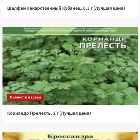
Шалфей лекарственный Кубанец, 0.3 г (Лучшая цена)
Пряности и травы
Кориандр Прелесть, 2 г (Лучшая цена)