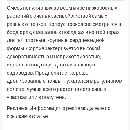
Смесь популярных во всем мире низкорослых
растений с очень красивой листвой самых
разных оттенков. Колеус прекрасно смотрится в
бордюрах, смешанных посадках и контейнерах.
Листья плотные, крупные, сердцевидной
формы. Сорт характеризуется высокой
декоративностью и неприхотливостью,
идеально подходит для начинающих
садоводов. Предпочитает хорошо
дренированные почвы, нуждается в регулярном
поливе, лучше всего растет на солнечных
участках или в полутени.
Реклама. Информация о рекламодателе по
ссылкам в статье.