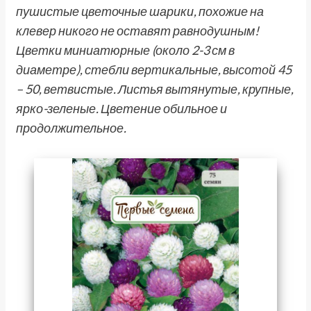
пушистые цветочные шарики, похожие на
клевер никого не оставят равнодушным!
Цветки миниатюрные (около 2-3 см в
диаметре), стебли вертикальные, высотой 45
– 50, ветвистые. Листья вытянутые, крупные,
ярко-зеленые. Цветение обильное и
продолжительное.