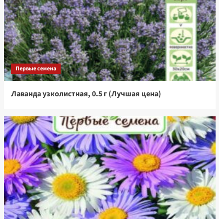
Первые семена
Лаванда узколистная, 0.5 г (Лучшая цена)