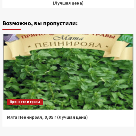
(Лучшая цена)
Возможно, вы пропустили:
Пряности и травы
Мята Пеннироял, 0,05 г (Лучшая цена)