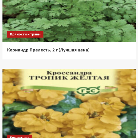
Пряности и травы
Кориандр Прелесть, 2 г (Лучшая цена)
Комнатные