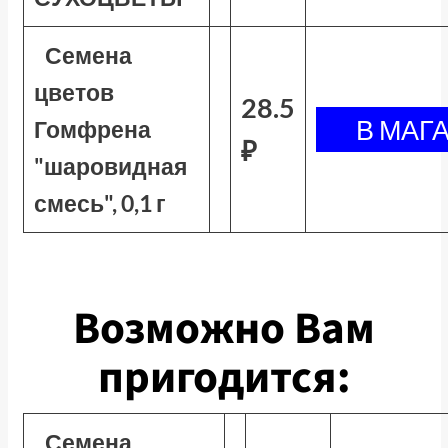
Семена
цветов
28.5
Гомфрена
₽
"шаровидная
смесь", 0,1 г
Возможно Вам
пригодится:
Семена