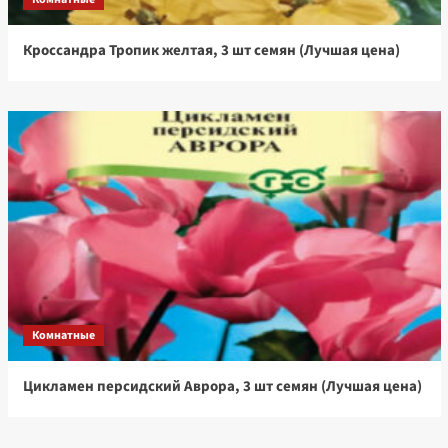
Кроссандра Тропик желтая, 3 шт семян (Лучшая цена)
Комнатные
Цикламен персидский Аврора, 3 шт семян (Лучшая цена)