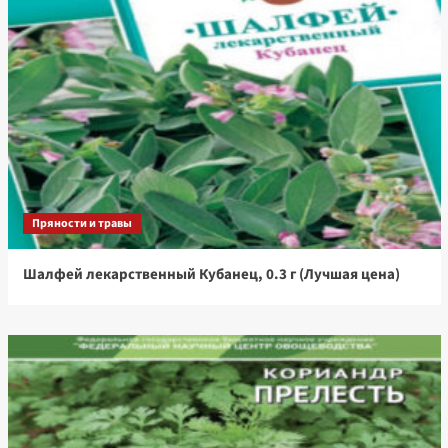
Пряности и травы
Шалфей лекарственный Кубанец, 0.3 г (Лучшая цена)