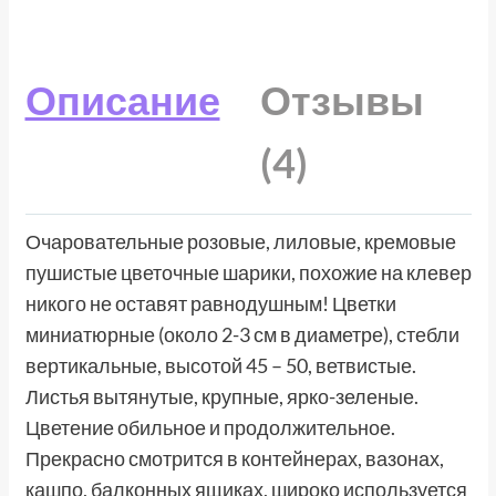
Описание
Отзывы
(4)
Очаровательные розовые, лиловые, кремовые
пушистые цветочные шарики, похожие на клевер
никого не оставят равнодушным! Цветки
миниатюрные (около 2-3 см в диаметре), стебли
вертикальные, высотой 45 – 50, ветвистые.
Листья вытянутые, крупные, ярко-зеленые.
Цветение обильное и продолжительное.
Прекрасно смотрится в контейнерах, вазонах,
кашпо, балконных ящиках, широко используется