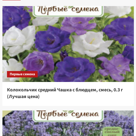
Первые семена
Колокольчик средний Чашка с блюдцем, смесь, 0.3 г
(Лучшая цена)