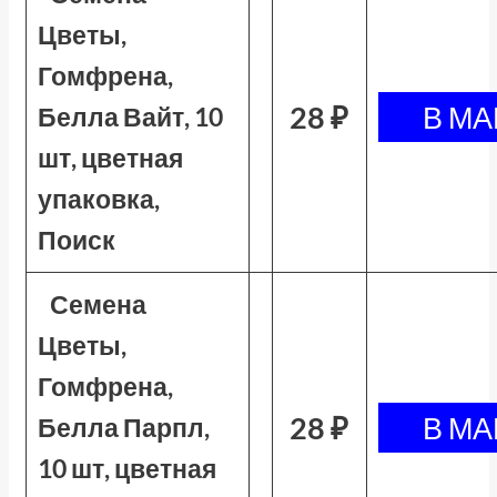
Цветы,
Гомфрена,
28 ₽
Белла Вайт, 10
шт, цветная
упаковка,
Поиск
Семена
Цветы,
Гомфрена,
28 ₽
Белла Парпл,
10 шт, цветная