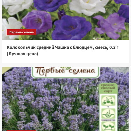
Первые семена
Колокольчик средний Чашка с блюдцем, смесь, 0.3 г
(Лучшая цена)