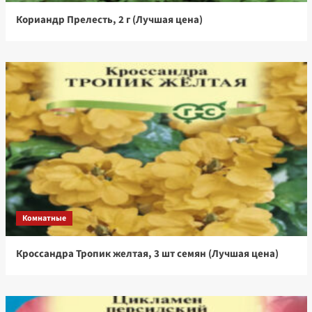
Кориандр Прелесть, 2 г (Лучшая цена)
Комнатные
Кроссандра Тропик желтая, 3 шт семян (Лучшая цена)