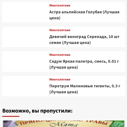
Многолетние
Астра альпийская Голубая (Лучшая
цена)
Многолетние
Девичий виноград Серенада, 10 шт
семян (Лучшая цена)
Многолетние
Седум Яркая палитра, смесь, 0.01 г
(Лучшая цена)
Многолетние
Пиретрум Малиновые гиганты, 0.3 г
(Лучшая цена)
Возможно, вы пропустили: