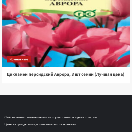
Комнатные
Цикламен персидский Аврора, 3 шт семян (Лучшая цена)
Сайт не является магазином и не осуществляет продажи товаров.
Цены на продукты могут отличаться от заявленных.