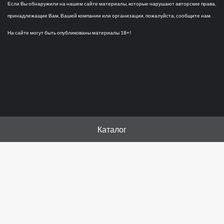
Если Вы обнаружили на нашем сайте материалы, которые нарушают авторские права,
принадлежащие Вам, Вашей компании или организации, пожалуйста, сообщите нам.
На сайте могут быть опубликованы материалы 18+!
Каталог