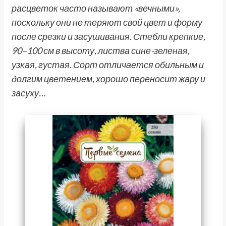
расцветок часто называют «вечными»,
поскольку они не теряют свой цвет и форму
после срезки и засушивания. Стебли крепкие,
90–100 см в высоту, листва сине-зеленая,
узкая, густая. Сорт отличается обильным и
долгим цветением, хорошо переносит жару и
засуху…