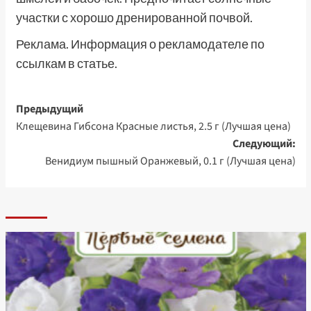
участки с хорошо дренированной почвой.
Реклама. Информация о рекламодателе по
ссылкам в статье.
Навигация
Предыдущий
Клещевина Гибсона Красные листья, 2.5 г (Лучшая цена)
записи
Следующий:
Венидиум пышный Оранжевый, 0.1 г (Лучшая цена)