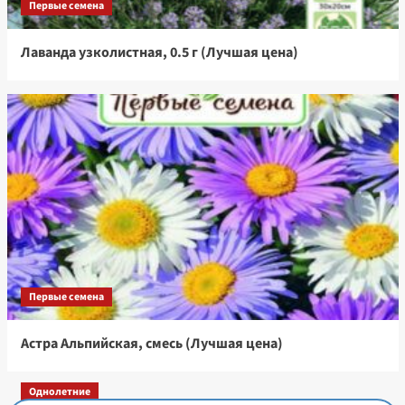
Первые семена
Лаванда узколистная, 0.5 г (Лучшая цена)
Первые семена
Астра Альпийская, смесь (Лучшая цена)
Однолетние