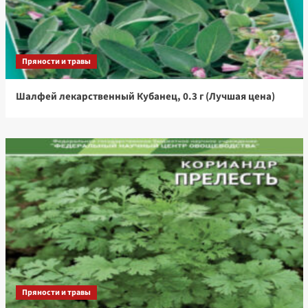
Пряности и травы
Шалфей лекарственный Кубанец, 0.3 г (Лучшая цена)
Пряности и травы