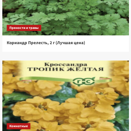
Пряности и травы
Кориандр Прелесть, 2 г (Лучшая цена)
Комнатные