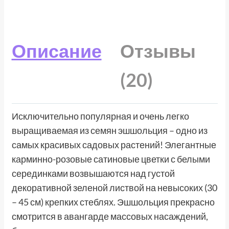
Описание
Отзывы
(20)
Исключительно популярная и очень легко
выращиваемая из семян эшшольция – одно из
самых красивых садовых растений! Элегантные
карминно-розовые сатиновые цветки с белыми
серединками возвышаются над густой
декоративной зеленой листвой на невысоких (30
– 45 см) крепких стеблях. Эшшольция прекрасно
смотрится в авангарде массовых насаждений,