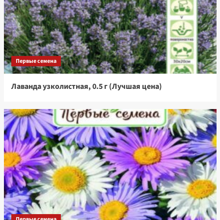
Первые семена
Лаванда узколистная, 0.5 г (Лучшая цена)
Первые семена