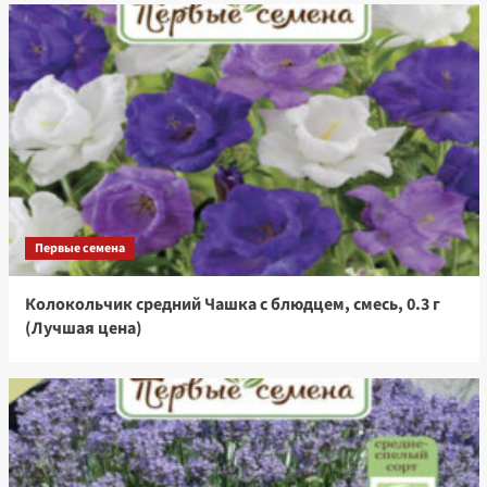
Первые семена
Колокольчик средний Чашка с блюдцем, смесь, 0.3 г
(Лучшая цена)