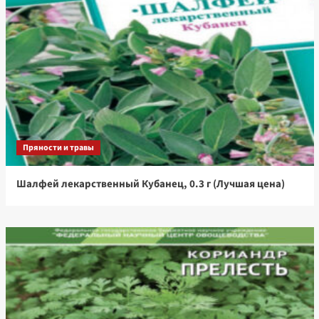
Пряности и травы
Шалфей лекарственный Кубанец, 0.3 г (Лучшая цена)