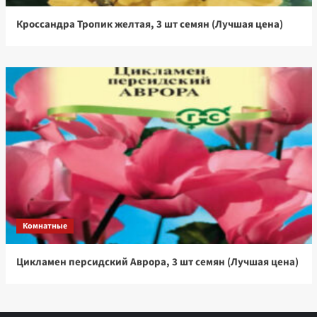
Кроссандра Тропик желтая, 3 шт семян (Лучшая цена)
Комнатные
Цикламен персидский Аврора, 3 шт семян (Лучшая цена)