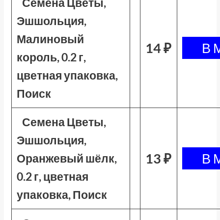
Семена Цветы,
Эшшольция,
Малиновый
14 ₽
король, 0.2 г,
цветная упаковка,
Поиск
Семена Цветы,
Эшшольция,
13 ₽
Оранжевый шёлк,
0.2 г, цветная
упаковка, Поиск