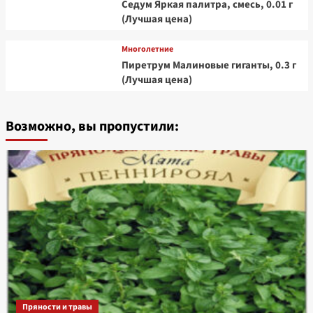
Седум Яркая палитра, смесь, 0.01 г
(Лучшая цена)
Многолетние
Пиретрум Малиновые гиганты, 0.3 г
(Лучшая цена)
Возможно, вы пропустили:
Пряности и травы