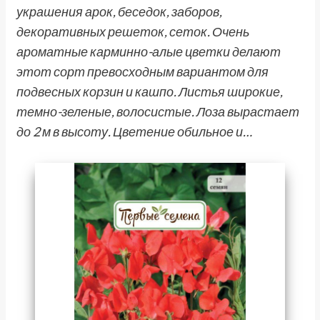
украшения арок, беседок, заборов,
декоративных решеток, сеток. Очень
ароматные карминно-алые цветки делают
этот сорт превосходным вариантом для
подвесных корзин и кашпо. Листья широкие,
темно-зеленые, волосистые. Лоза вырастает
до 2 м в высоту. Цветение обильное и…