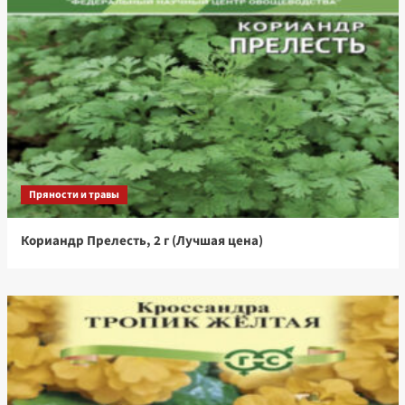
Пряности и травы
Кориандр Прелесть, 2 г (Лучшая цена)