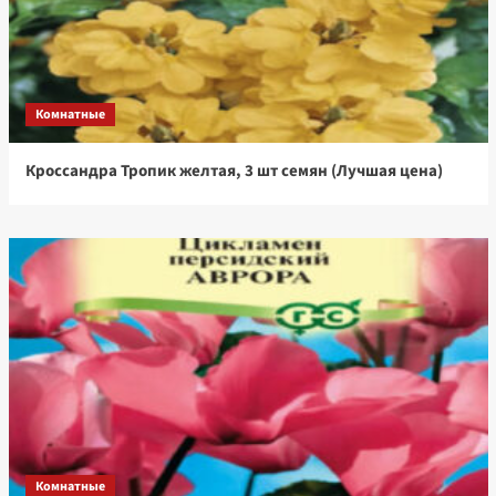
Комнатные
Кроссандра Тропик желтая, 3 шт семян (Лучшая цена)
Комнатные