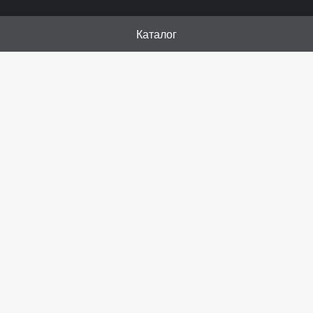
Каталог