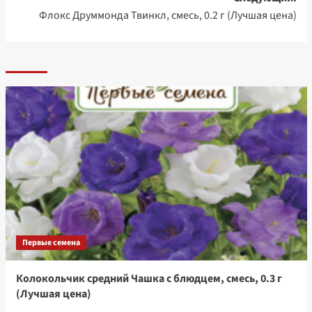
Флокс Друммонда Твинкл, смесь, 0.2 г (Лучшая цена)
Первые семена
Колокольчик средний Чашка с блюдцем, смесь, 0.3 г
(Лучшая цена)