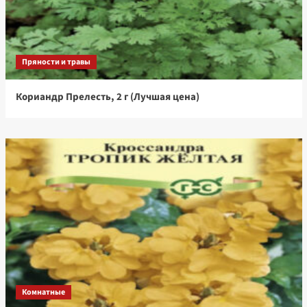
Пряности и травы
Кориандр Прелесть, 2 г (Лучшая цена)
Комнатные