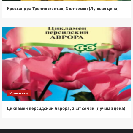
Кроссандра Тропик желтая, 3 шт семян (Лучшая цена)
Комнатные
Цикламен персидский Аврора, 3 шт семян (Лучшая цена)