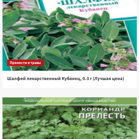
Пряности и травы
Шалфей лекарственный Кубанец, 0.3 г (Лучшая цена)