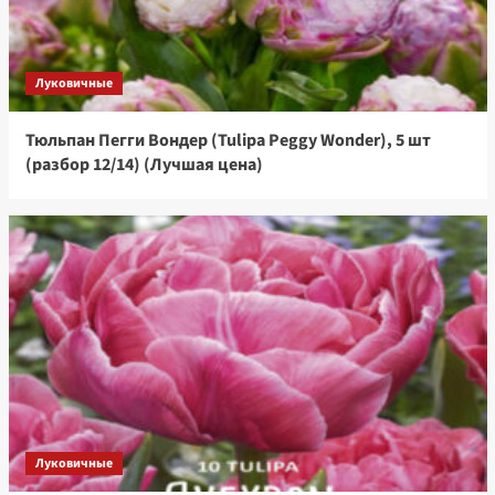
Луковичные
Тюльпан Пегги Вондер (Tulipa Peggy Wonder), 5 шт
(разбор 12/14) (Лучшая цена)
Луковичные