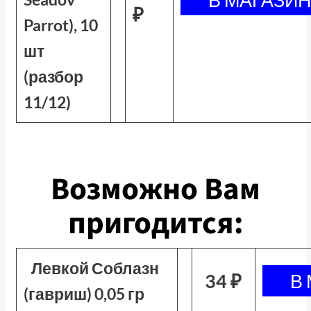
₽
Parrot), 10
шт
(разбор
11/12)
Возможно Вам
пригодится:
Левкой Соблазн
34 ₽
(гавриш) 0,05 гр