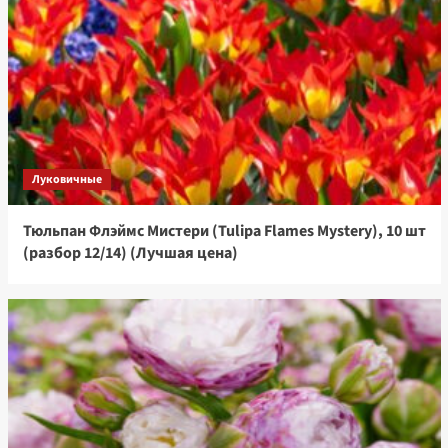
Луковичные
Тюльпан Флэймс Мистери (Tulipa Flames Mystery), 10 шт
(разбор 12/14) (Лучшая цена)