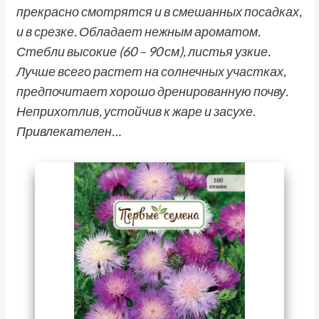
прекрасно смотрятся и в смешанных посадках,
и в срезке. Обладает нежным ароматом.
Стебли высокие (60 – 90 см), листья узкие.
Лучше всего растет на солнечных участках,
предпочитает хорошо дренированную почву.
Неприхотлив, устойчив к жаре и засухе.
Привлекателен…