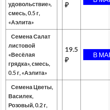
удовольствие»,
₽
смесь, 0.5 г,
«Аэлита»
Семена Салат
листовой
19.5
«Весёлая
₽
грядка», смесь,
0.5 г, «Аэлита»
Семена Цветы,
Василек,
Розовый, 0.2 г,