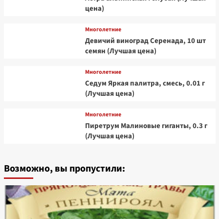
цена)
Многолетние
Девичий виноград Серенада, 10 шт
семян (Лучшая цена)
Многолетние
Седум Яркая палитра, смесь, 0.01 г
(Лучшая цена)
Многолетние
Пиретрум Малиновые гиганты, 0.3 г
(Лучшая цена)
Возможно, вы пропустили: