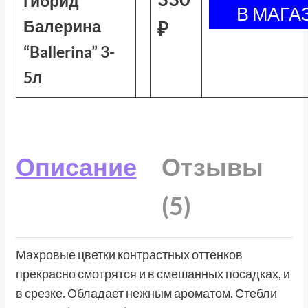
гибрид
Балерина
₽
“Ballerina” 3-
5л
Описание
Отзывы
(5)
Махровые цветки контрастных оттенков
прекрасно смотрятся и в смешанных посадках, и
в срезке. Обладает нежным ароматом. Стебли