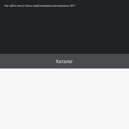
На сайте могут быть опубликованы материалы 18+!
Каталог