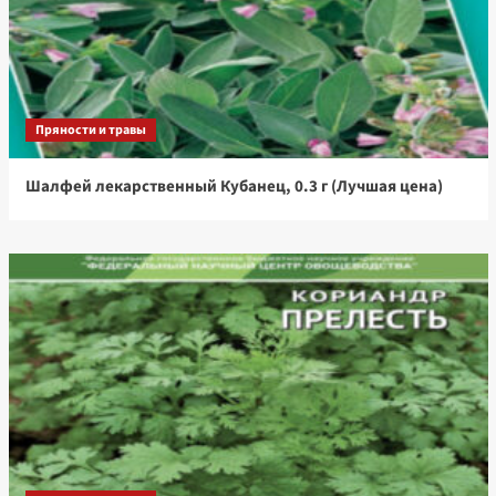
Пряности и травы
Шалфей лекарственный Кубанец, 0.3 г (Лучшая цена)