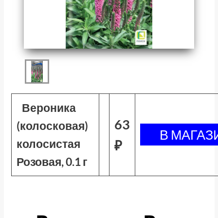
Вероника
63
(колосковая)
колосистая
₽
Розовая, 0.1 г