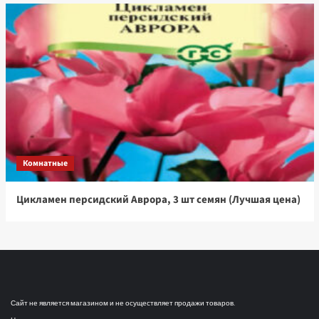
Комнатные
Цикламен персидский Аврора, 3 шт семян (Лучшая цена)
Сайт не является магазином и не осуществляет продажи товаров.