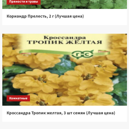
Пряности и травы
Кориандр Прелесть, 2 г (Лучшая цена)
Комнатные
Кроссандра Тропик желтая, 3 шт семян (Лучшая цена)