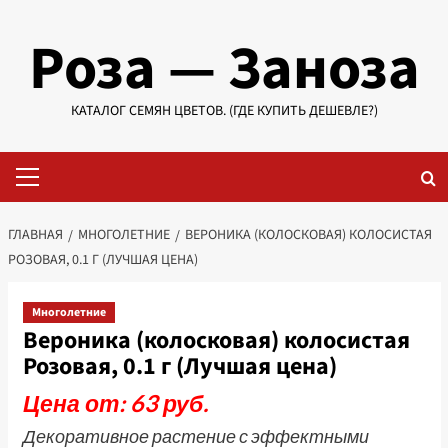
Перейти
Роза — Заноза
к
содержимому
КАТАЛОГ СЕМЯН ЦВЕТОВ. (ГДЕ КУПИТЬ ДЕШЕВЛЕ?)
Основное
меню
ГЛАВНАЯ
МНОГОЛЕТНИЕ
ВЕРОНИКА (КОЛОСКОВАЯ) КОЛОСИСТАЯ
РОЗОВАЯ, 0.1 Г (ЛУЧШАЯ ЦЕНА)
Многолетние
Вероника (колосковая) колосистая
Розовая, 0.1 г (Лучшая цена)
Цена от: 63 руб.
Декоративное растение с эффектными