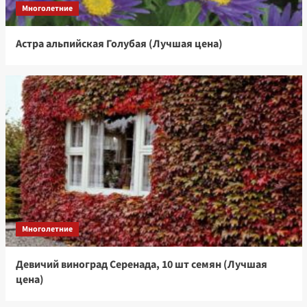
Многолетние
Астра альпийская Голубая (Лучшая цена)
Многолетние
Девичий виноград Серенада, 10 шт семян (Лучшая
цена)