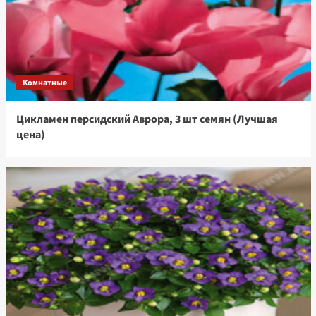
Комнатные
Цикламен персидский Аврора, 3 шт семян (Лучшая
цена)