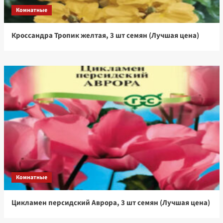
Комнатные
Кроссандра Тропик желтая, 3 шт семян (Лучшая цена)
Комнатные
Цикламен персидский Аврора, 3 шт семян (Лучшая цена)