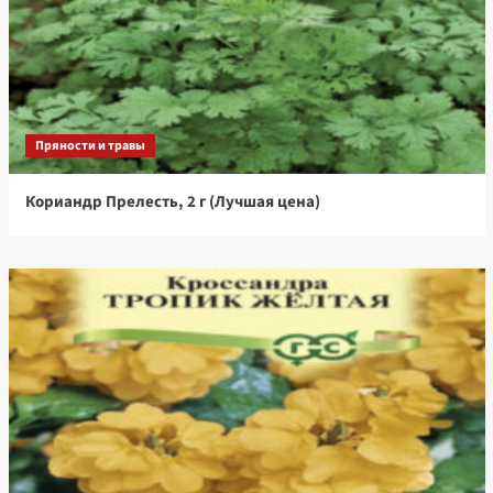
Пряности и травы
Кориандр Прелесть, 2 г (Лучшая цена)