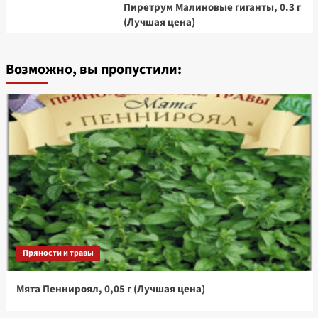
Пиретрум Малиновые гиганты, 0.3 г
(Лучшая цена)
Возможно, вы пропустили:
Пряности и травы
Мята Пеннироял, 0,05 г (Лучшая цена)