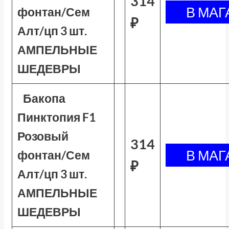
314
фонтан/Сем
₽
Алт/цп 3 шт.
АМПЕЛЬНЫЕ
ШЕДЕВРЫ
Бакопа
Пинктопия F1
Розовый
314
фонтан/Сем
₽
Алт/цп 3 шт.
АМПЕЛЬНЫЕ
ШЕДЕВРЫ