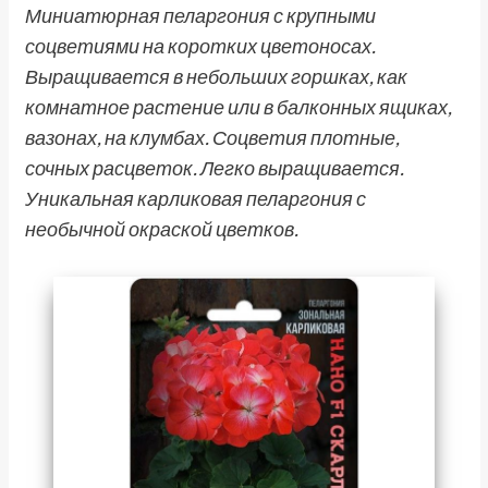
Миниатюрная пеларгония с крупными
соцветиями на коротких цветоносах.
Выращивается в небольших горшках, как
комнатное растение или в балконных ящиках,
вазонах, на клумбах. Соцветия плотные,
сочных расцветок. Легко выращивается.
Уникальная карликовая пеларгония с
необычной окраской цветков.