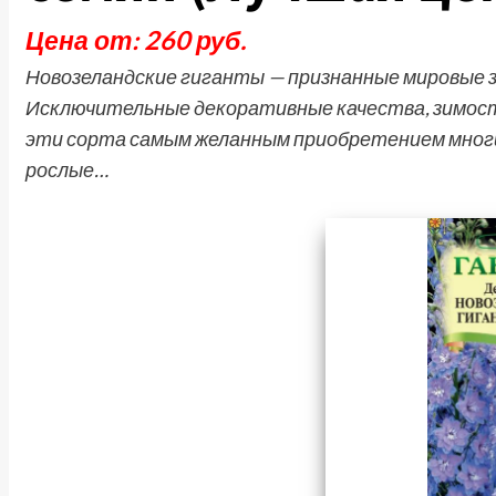
Цена от: 260 руб.
Новозеландские гиганты — признанные мировые 
Исключительные декоративные качества, зимост
эти сорта самым желанным приобретением многи
рослые…