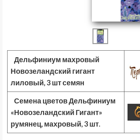
Дельфиниум махровый
Новозеландский гигант
лиловый, 3 шт семян
Семена цветов Дельфиниум
«Новозеландский Гигант»
румянец, махровый, 3 шт.