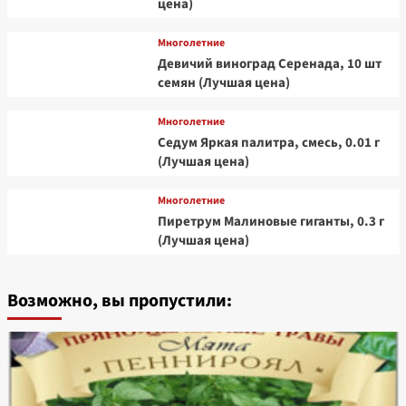
цена)
Многолетние
Девичий виноград Серенада, 10 шт
семян (Лучшая цена)
Многолетние
Седум Яркая палитра, смесь, 0.01 г
(Лучшая цена)
Многолетние
Пиретрум Малиновые гиганты, 0.3 г
(Лучшая цена)
Возможно, вы пропустили: