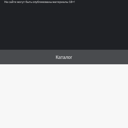
На сайте могут быть опубликованы материалы 18+!
Каталог