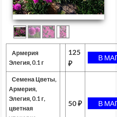
125
Армерия
Элегия, 0.1 г
₽
Семена Цветы,
Армерия,
Элегия, 0.1 г,
50 ₽
цветная