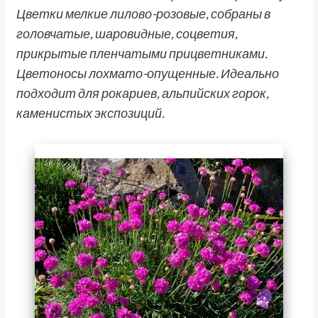
Цветки мелкие лилово-розовые, собраны в
головчатые, шаровидные, соцветия,
прикрытые пленчатыми прицветниками.
Цветоносы лохмато-опущенные. Идеально
подходит для рокариев, альпийских горок,
каменистых экспозиций.