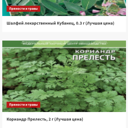
Пряности и травы
Шалфей лекарственный Кубанец, 0.3 г (Лучшая цена)
Пряности и травы
Кориандр Прелесть, 2 г (Лучшая цена)