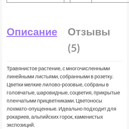
Описание
Отзывы
(5)
Травянистое растение, с многочисленными
линейными листьями, собранными в розетку.
Цветки мелкие лилово-розовые, собраны в
головчатые, шаровидные, соцветия, прикрытые
пленчатыми прицветниками. Цветоносы
лохмато-опущенные. Идеально подходит для
рокариев, альпийских горок, каменистых
экспозиций.