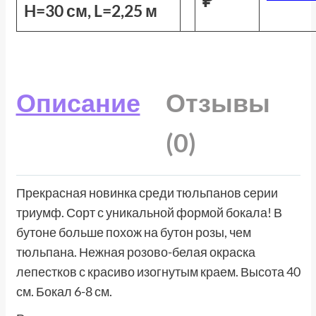
H=30 см, L=2,25 м
Описание
Отзывы
(0)
Прекрасная новинка среди тюльпанов серии
триумф. Сорт с уникальной формой бокала! В
бутоне больше похож на бутон розы, чем
тюльпана. Нежная розово-белая окраска
лепестков с красиво изогнутым краем. Высота 40
см. Бокал 6-8 см.