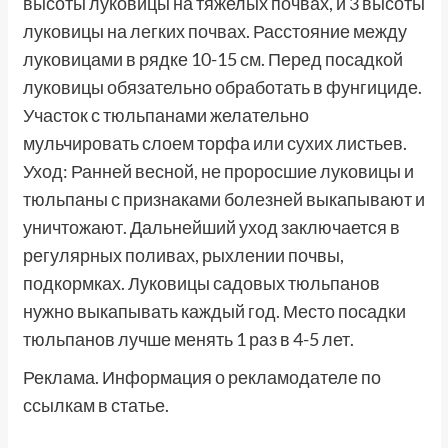
высоты луковицы на тяжелых почвах, и 3 высоты
луковицы на легких почвах. Расстояние между
луковицами в рядке 10-15 см. Перед посадкой
луковицы обязательно обработать в фунгициде.
Участок с тюльпанами желательно
мульчировать слоем торфа или сухих листьев.
Уход: Ранней весной, не проросшие луковицы и
тюльпаны с признаками болезней выкапывают и
уничтожают. Дальнейший уход заключается в
регулярных поливах, рыхлении почвы,
подкормках. Луковицы садовых тюльпанов
нужно выкапывать каждый год. Место посадки
тюльпанов лучше менять 1 раз в 4-5 лет.
Реклама. Информация о рекламодателе по
ссылкам в статье.