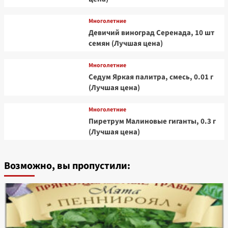
Многолетние
Девичий виноград Серенада, 10 шт
семян (Лучшая цена)
Многолетние
Седум Яркая палитра, смесь, 0.01 г
(Лучшая цена)
Многолетние
Пиретрум Малиновые гиганты, 0.3 г
(Лучшая цена)
Возможно, вы пропустили: