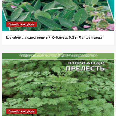
Пряности и травы
Шалфей лекарственный Кубанец, 0.3 г (Лучшая цена)
Пряности и травы