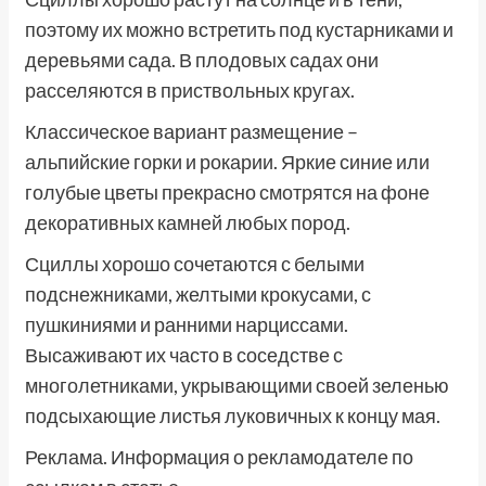
поэтому их можно встретить под кустарниками и
деревьями сада. В плодовых садах они
расселяются в приствольных кругах.
Классическое вариант размещение –
альпийские горки и рокарии. Яркие синие или
голубые цветы прекрасно смотрятся на фоне
декоративных камней любых пород.
Сциллы хорошо сочетаются с белыми
подснежниками, желтыми крокусами, с
пушкиниями и ранними нарциссами.
Высаживают их часто в соседстве с
многолетниками, укрывающими своей зеленью
подсыхающие листья луковичных к концу мая.
Реклама. Информация о рекламодателе по