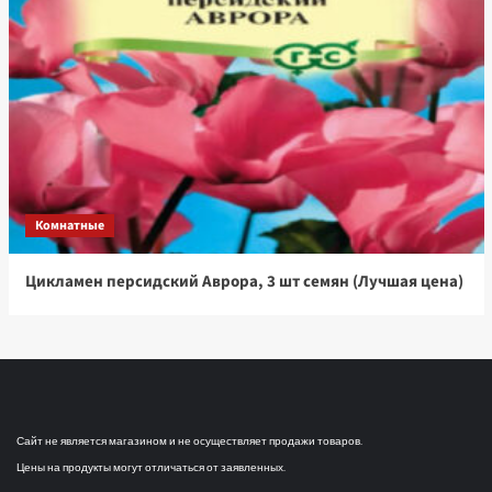
Комнатные
Цикламен персидский Аврора, 3 шт семян (Лучшая цена)
Сайт не является магазином и не осуществляет продажи товаров.
Цены на продукты могут отличаться от заявленных.