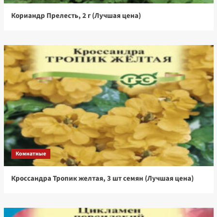
Кориандр Прелесть, 2 г (Лучшая цена)
Комнатные
Кроссандра Тропик желтая, 3 шт семян (Лучшая цена)