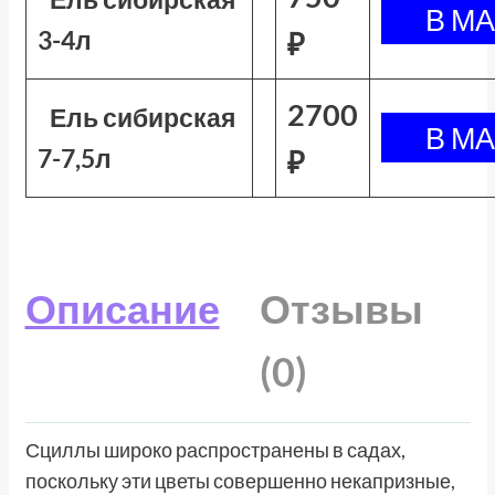
3-4л
₽
2700
Ель сибирская
7-7,5л
₽
Описание
Отзывы
(0)
Сциллы широко распространены в садах,
поскольку эти цветы совершенно некапризные,