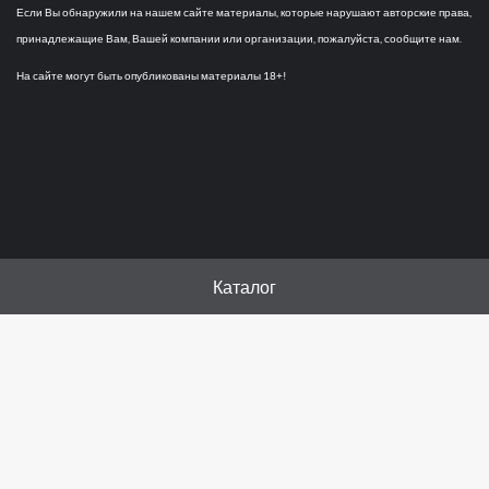
Если Вы обнаружили на нашем сайте материалы, которые нарушают авторские права,
принадлежащие Вам, Вашей компании или организации, пожалуйста, сообщите нам.
На сайте могут быть опубликованы материалы 18+!
Каталог