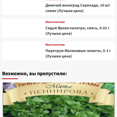
Девичий виноград Серенада, 10 шт
семян (Лучшая цена)
Многолетние
Седум Яркая палитра, смесь, 0.01 г
(Лучшая цена)
Многолетние
Пиретрум Малиновые гиганты, 0.3 г
(Лучшая цена)
Возможно, вы пропустили: