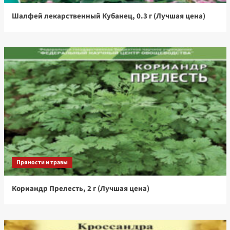
Шалфей лекарственный Кубанец, 0.3 г (Лучшая цена)
Пряности и травы
Кориандр Прелесть, 2 г (Лучшая цена)