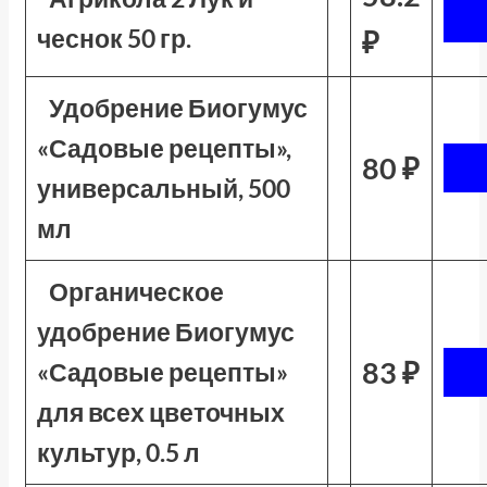
чеснок 50 гр.
₽
Удобрение Биогумус
«Садовые рецепты»,
80 ₽
универсальный, 500
мл
Органическое
удобрение Биогумус
83 ₽
«Садовые рецепты»
для всех цветочных
культур, 0.5 л