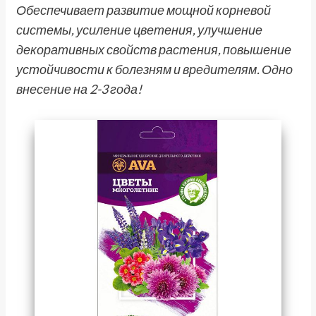
Обеспечивает развитие мощной корневой
системы, усиление цветения, улучшение
декоративных свойств растения, повышение
устойчивости к болезням и вредителям. Одно
внесение на 2-3 года!