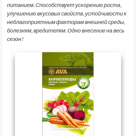
питанием. Способствует ускорению роста,
улучшению вкусовых свойств, устойчивости к
неблагоприятным факторам внешней среды,
болезням, вредителям. Одно внесение на весь
сезон!