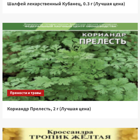
Шалфей лекарственный Кубанец, 0.3 г (Лучшая цена)
Пряности и травы
Кориандр Прелесть, 2 г (Лучшая цена)