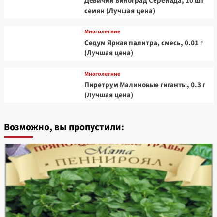
Девичий виноград Серенада, 10 шт
семян (Лучшая цена)
Многолетние
Седум Яркая палитра, смесь, 0.01 г
(Лучшая цена)
Многолетние
Пиретрум Малиновые гиганты, 0.3 г
(Лучшая цена)
Возможно, вы пропустили: