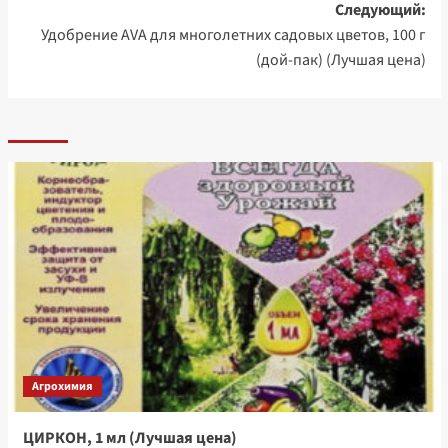
Следующий:
Удобрение AVA для многолетних садовых цветов, 100 г
(дой-пак) (Лучшая цена)
Агрохимия
ЦИРКОН, 1 мл (Лучшая цена)