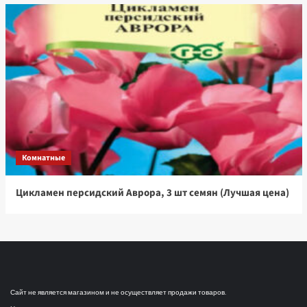
Комнатные
Цикламен персидский Аврора, 3 шт семян (Лучшая цена)
Сайт не является магазином и не осуществляет продажи товаров.