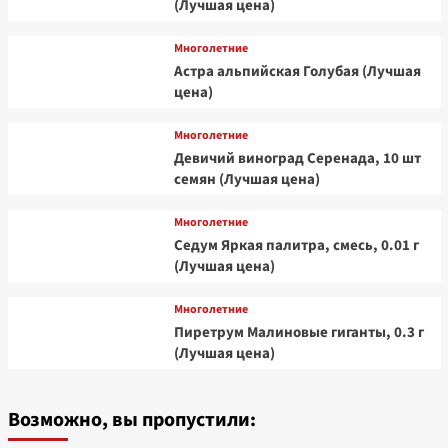
(Лучшая цена)
Многолетние
Астра альпийская Голубая (Лучшая
цена)
Многолетние
Девичий виноград Серенада, 10 шт
семян (Лучшая цена)
Многолетние
Седум Яркая палитра, смесь, 0.01 г
(Лучшая цена)
Многолетние
Пиретрум Малиновые гиганты, 0.3 г
(Лучшая цена)
Возможно, вы пропустили: