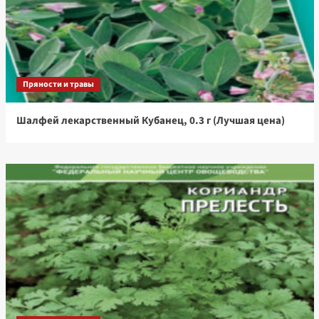
Пряности и травы
Шалфей лекарственный Кубанец, 0.3 г (Лучшая цена)