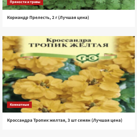
Пряности и травы
Кориандр Прелесть, 2 г (Лучшая цена)
Комнатные
Кроссандра Тропик желтая, 3 шт семян (Лучшая цена)