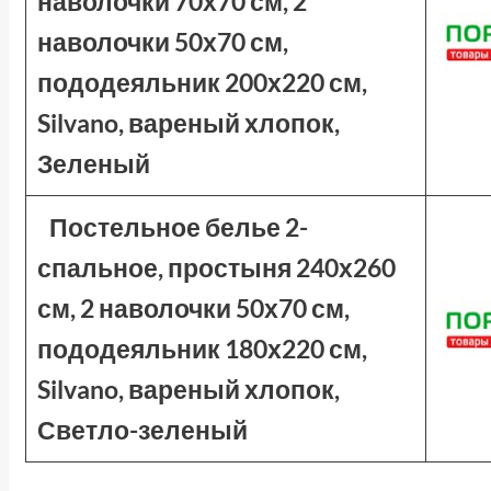
наволочки 70х70 см, 2
наволочки 50х70 см,
пододеяльник 200х220 см,
Silvano, вареный хлопок,
Зеленый
Постельное белье 2-
спальное, простыня 240х260
см, 2 наволочки 50х70 см,
пододеяльник 180х220 см,
Silvano, вареный хлопок,
Светло-зеленый