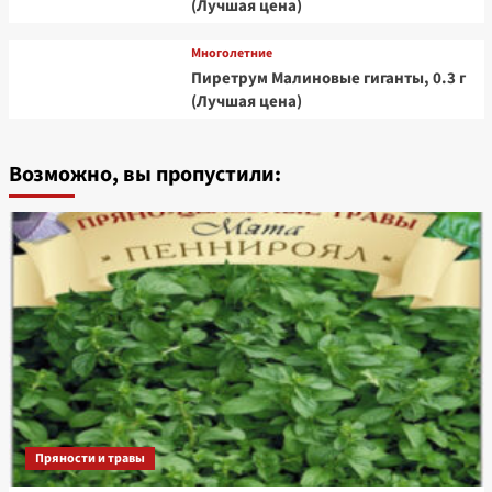
(Лучшая цена)
Многолетние
Пиретрум Малиновые гиганты, 0.3 г
(Лучшая цена)
Возможно, вы пропустили:
Пряности и травы