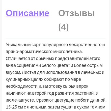
Описание
Отзывы
(4)
Уникальный сорт популярного лекарственного и
пряно-ароматического многолетника.
Отличается от обычных представителей этого
вида соцветиями белого цвета* и более острым
вкусом. Листья для использования в лечебных и
кулинарных целях собирают по мере
необходимости, а заготовку сырья впрок
начинают на второй год развития растений, в
июле-августе. Срезают цветущие побеги длиной
15-25 см с листьями, затем сушат в сухом темном