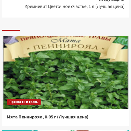
Кремневит Цветочное счастье, 1 л (Лучшая цена)
Пряности и травы
Мята Пеннироял, 0,05 г (Лучшая цена)