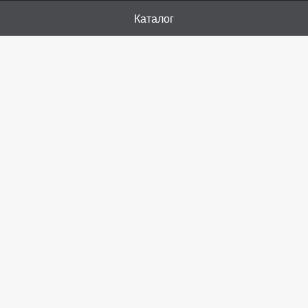
Каталог