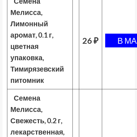
Семена
Мелисса,
Лимонный
аромат, 0.1 г,
26 ₽
цветная
упаковка,
Тимирязевский
питомник
Семена
Мелисса,
Свежесть, 0.2 г,
лекарственная,