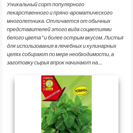
Уникальный сорт популярного
лекарственного и пряно-ароматического
многолетника. Отличается от обычных
представителей этого вида соцветиями
белого цвета* и более острым вкусом. Листья
для использования в лечебных и кулинарных
целях собирают по мере необходимости, а
заготовку сырья впрок начинают на…