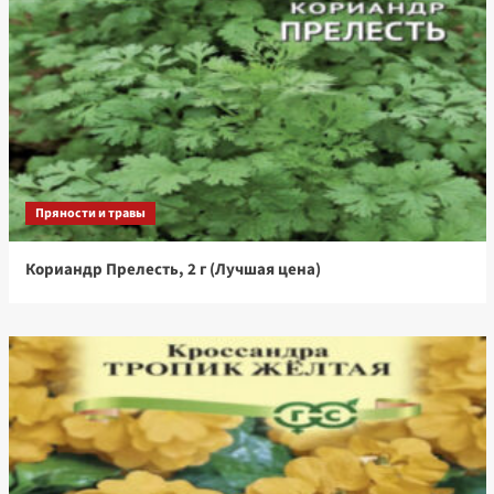
Пряности и травы
Кориандр Прелесть, 2 г (Лучшая цена)