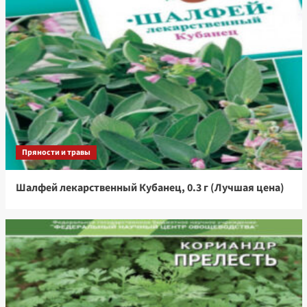
Пряности и травы
Шалфей лекарственный Кубанец, 0.3 г (Лучшая цена)