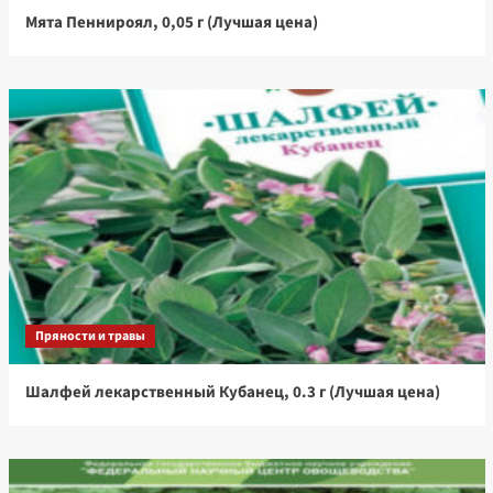
Мята Пеннироял, 0,05 г (Лучшая цена)
Пряности и травы
Шалфей лекарственный Кубанец, 0.3 г (Лучшая цена)