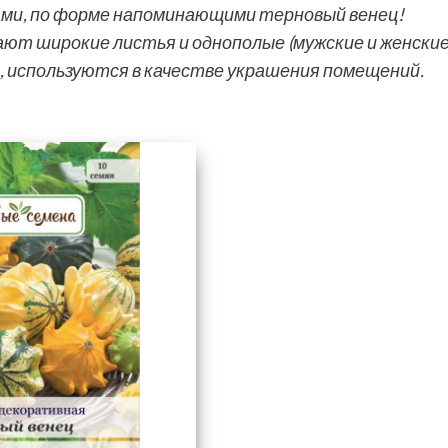
ми, по форме напоминающими терновый венец!
ют широкие листья и однополые (мужские и женские
, используются в качестве украшения помещений.