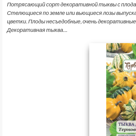
Потрясающий сорт декоративной тыквы с плода
Стелющиеся по земле или вьющиеся лозы выпуска
цветки. Плоды несъедобные, очень декоративные
Декоративная тыква…