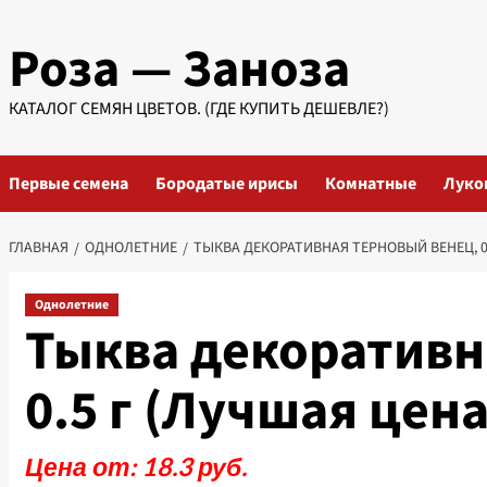
Перейти
Роза — Заноза
к
содержимому
КАТАЛОГ СЕМЯН ЦВЕТОВ. (ГДЕ КУПИТЬ ДЕШЕВЛЕ?)
Первые семена
Бородатые ирисы
Комнатные
Луко
ГЛАВНАЯ
ОДНОЛЕТНИЕ
ТЫКВА ДЕКОРАТИВНАЯ ТЕРНОВЫЙ ВЕНЕЦ, 0.
Однолетние
Тыква декоративн
0.5 г (Лучшая цена
Цена от: 18.3 руб.