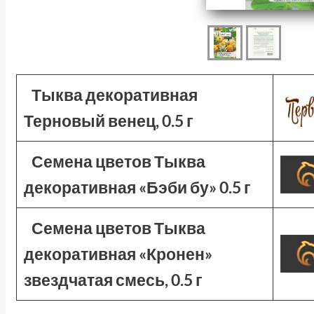
Тыква декоративная
Терновый венец, 0.5 г
Семена цветов Тыква
декоративная «Бэби бу» 0.5 г
Семена цветов Тыква
декоративная «Кронен»
звездчатая смесь, 0.5 г