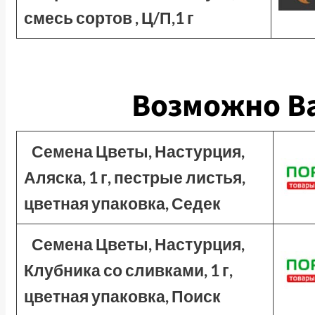
смесь сортов , Ц/П,1 г
Возможно Ва
Семена Цветы, Настурция,
Аляска, 1 г, пестрые листья,
цветная упаковка, Седек
Семена Цветы, Настурция,
Клубника со сливками, 1 г,
цветная упаковка, Поиск