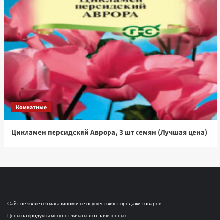
Комнатные
Цикламен персидский Аврора, 3 шт семян (Лучшая цена)
Сайт не является магазином и не осуществляет продажи товаров.
Цены на продукты могут отличаться от заявленных.