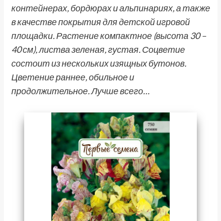
контейнерах, бордюрах и альпинариях, а также
в качестве покрытия для детской игровой
площадки. Растение компактное (высота 30 –
40 см), листва зеленая, густая. Соцветие
состоит из нескольких изящных бутонов.
Цветение раннее, обильное и
продолжительное. Лучше всего…