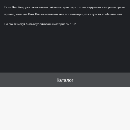
Если Вы обнаружили на нашем сайте материалы, которые нарушают авторские права,
принадлежащие Вам, Вашей компании или организации, пожалуйста, сообщите нам.
На сайте могут быть опубликованы материалы 18+!
Каталог