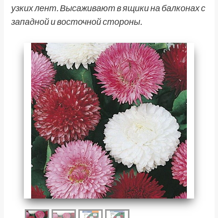
узких лент. Высаживают в ящики на балконах с
западной и восточной стороны.