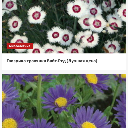
Многолетние
Гвоздика травянка Вайт-Ред (Лучшая цена)