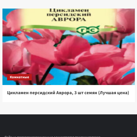
Комнатные
Цикламен персидский Аврора, 3 шт семян (Лучшая цена)