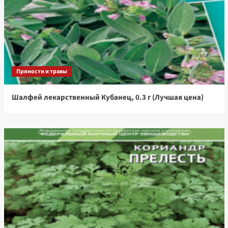
Пряности и травы
Шалфей лекарственный Кубанец, 0.3 г (Лучшая цена)