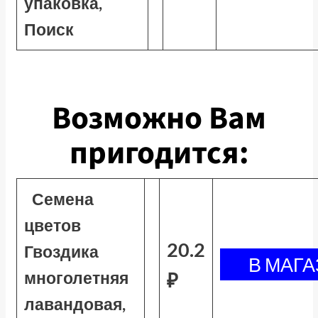
упаковка,
Поиск
Возможно Вам
пригодится:
Семена
цветов
20.2
Гвоздика
многолетняя
₽
лавандовая,