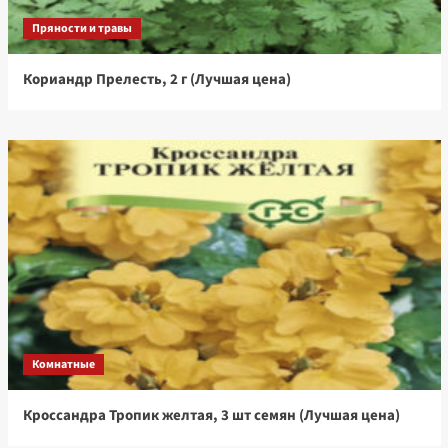
Пряности и травы
Кориандр Прелесть, 2 г (Лучшая цена)
Комнатные
Кроссандра Тропик желтая, 3 шт семян (Лучшая цена)