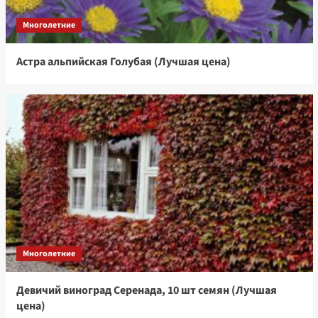
Многолетние
Астра альпийская Голубая (Лучшая цена)
Многолетние
Девичий виноград Серенада, 10 шт семян (Лучшая
цена)