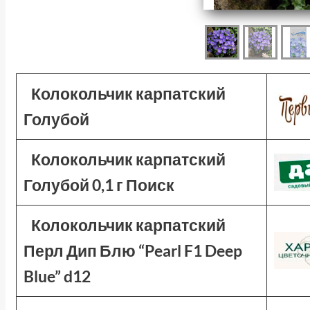
Колокольчик карпатский
Голубой
Колокольчик карпатский
Голубой 0,1 г Поиск
Колокольчик карпатский
Перл Дип Блю “Pearl F1 Deep
Blue” d12