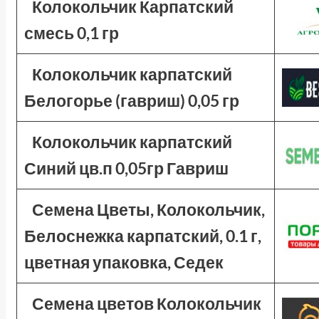
Колокольчик Карпатский
смесь 0,1 гр
Колокольчик карпатский
Белогорье (гавриш) 0,05 гр
Колокольчик карпатский
Синий цв.п 0,05гр Гавриш
Семена Цветы, Колокольчик,
Белоснежка карпатский, 0.1 г,
цветная упаковка, Седек
Семена цветов Колокольчик