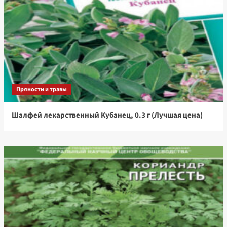
Пряности и травы
Шалфей лекарственный Кубанец, 0.3 г (Лучшая цена)