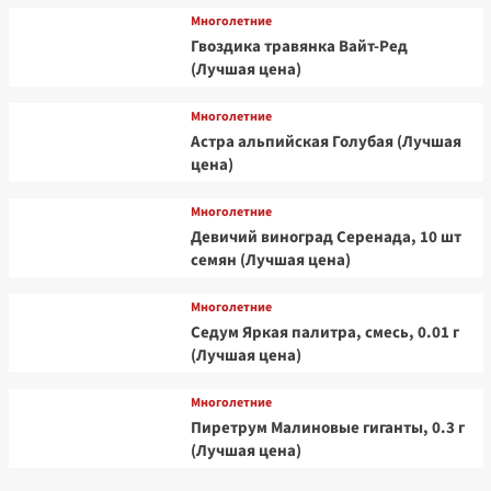
Многолетние
Гвоздика травянка Вайт-Ред
(Лучшая цена)
Многолетние
Астра альпийская Голубая (Лучшая
цена)
Многолетние
Девичий виноград Серенада, 10 шт
семян (Лучшая цена)
Многолетние
Седум Яркая палитра, смесь, 0.01 г
(Лучшая цена)
Многолетние
Пиретрум Малиновые гиганты, 0.3 г
(Лучшая цена)