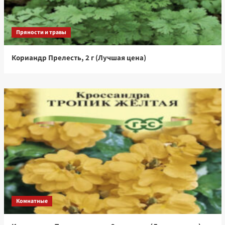
Пряности и травы
Кориандр Прелесть, 2 г (Лучшая цена)
Комнатные