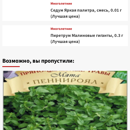
Многолетние
Седум Яркая палитра, смесь, 0.01 г
(Лучшая цена)
Многолетние
Пиретрум Малиновые гиганты, 0.3 г
(Лучшая цена)
Возможно, вы пропустили: