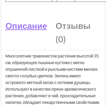
Описание
Отзывы
(0)
Многолетние травянистое растение высотой 35
см, образующее пышные кустики с мягко
опушенной листвой и рыхлыми кистями мелких
светло-голубых цветков. Зелень имеет
островато-мятный запах с нотками душицы.
Используют в качестве пряно-ароматического
растения, добавляют в чай, прохладительные
напитки, обладает лекарственными свойствами.