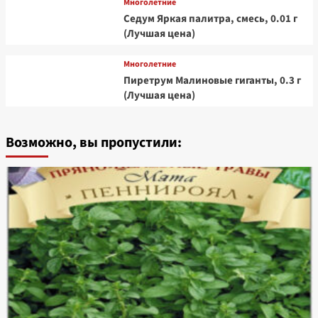
Многолетние
Седум Яркая палитра, смесь, 0.01 г
(Лучшая цена)
Многолетние
Пиретрум Малиновые гиганты, 0.3 г
(Лучшая цена)
Возможно, вы пропустили: