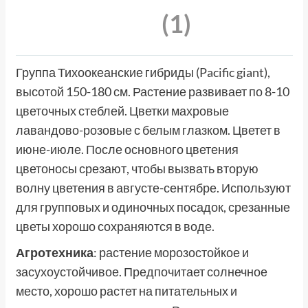
(1)
Группа Тихоокеанские гибриды (Pacific giant),
высотой 150-180 см. Растение развивает по 8-10
цветочных стеблей. Цветки махровые
лавандово-розовые с белым глазком. Цветет в
июне-июле. После основного цветения
цветоносы срезают, чтобы вызвать вторую
волну цветения в августе-сентябре. Используют
для групповых и одиночных посадок, срезанные
цветы хорошо сохраняются в воде.
Агротехника
: растение морозостойкое и
засухоустойчивое. Предпочитает солнечное
место, хорошо растет на питательных и