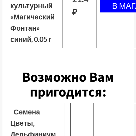
культурный
₽
«Магический
Фонтан»
синий, 0.05 г
Возможно Вам
пригодится:
Семена
Цветы,
Дельфиниум,