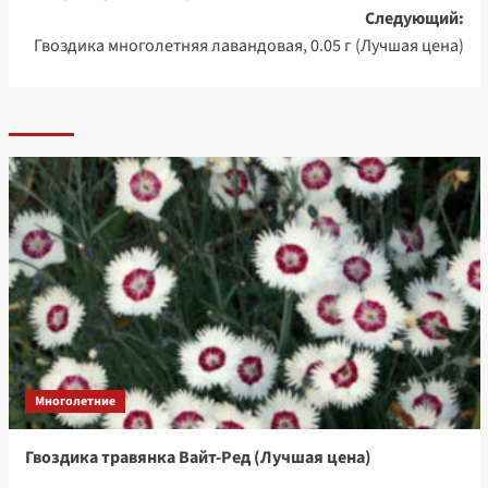
записи
Следующий:
Гвоздика многолетняя лавандовая, 0.05 г (Лучшая цена)
Многолетние
Гвоздика травянка Вайт-Ред (Лучшая цена)