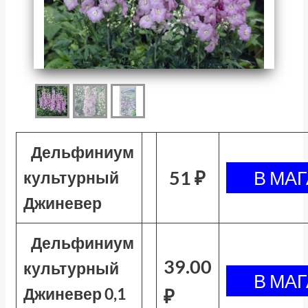
Дельфиниум
51 ₽
культурный
Джиневер
Дельфиниум
39.00
культурный
Джиневер 0,1
₽