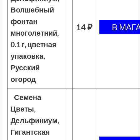
Волшебный
фонтан
14 ₽
многолетний,
0.1 г, цветная
упаковка,
Русский
огород
Семена
Цветы,
Дельфиниум,
Гигантская