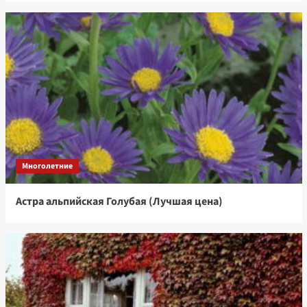
Многолетние
Астра альпийская Голубая (Лучшая цена)