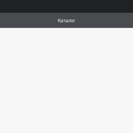
Каталог