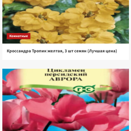
Комнатные
Кроссандра Тропик желтая, 3 шт семян (Лучшая цена)