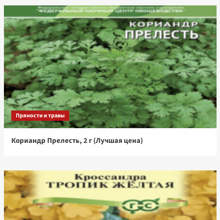
Пряности и травы
Кориандр Прелесть, 2 г (Лучшая цена)