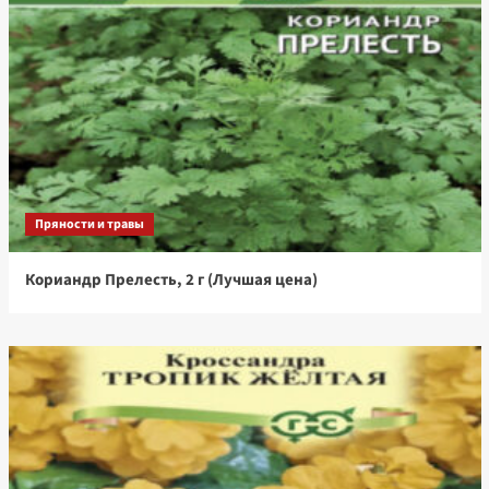
Пряности и травы
Кориандр Прелесть, 2 г (Лучшая цена)