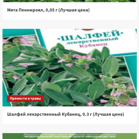
Мята Пеннироял, 0,05 г (Лучшая цена)
Пряности и травы
Шалфей лекарственный Кубанец, 0.3 г (Лучшая цена)