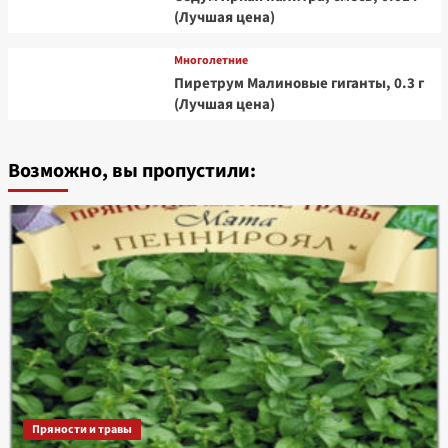
(Лучшая цена)
Многолетние
Пиретрум Малиновые гиганты, 0.3 г
(Лучшая цена)
Возможно, вы пропустили:
Пряности и травы