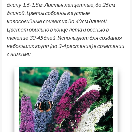
длину 1,5-1,8 м. Листья ланцетные, до 25 см
длиной. Цветы собраны в густые
колосовидные соцветия до 40 см длиной.
Цветет обильно в конце лета и осенью в
течение 30-45 дней. Используют для создания
небольших групп (по 3-4 растения) в сочетании
с низкими…