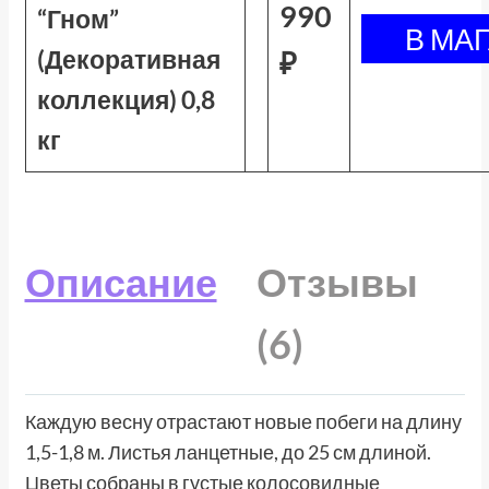
990
“Гном”
(Декоративная
₽
коллекция) 0,8
кг
Описание
Отзывы
(6)
Каждую весну отрастают новые побеги на длину
1,5-1,8 м. Листья ланцетные, до 25 см длиной.
Цветы собраны в густые колосовидные