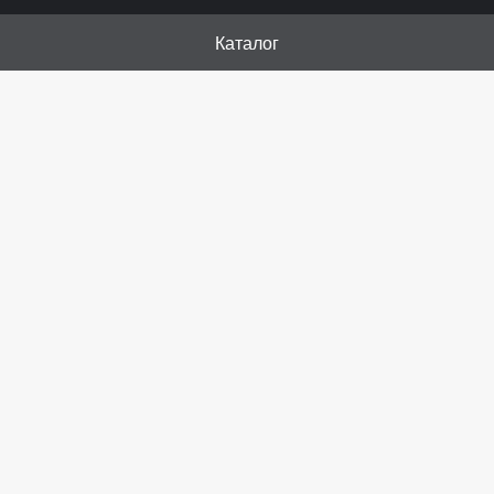
Каталог