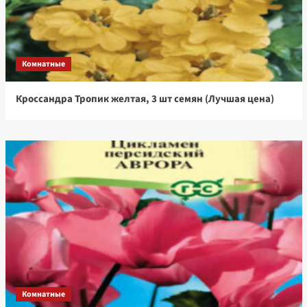
Комнатные
Кроссандра Тропик желтая, 3 шт семян (Лучшая цена)
Комнатные