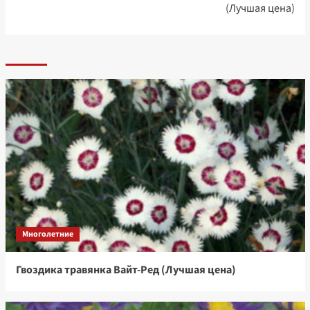
(Лучшая цена)
Многолетние
Гвоздика травянка Вайт-Ред (Лучшая цена)