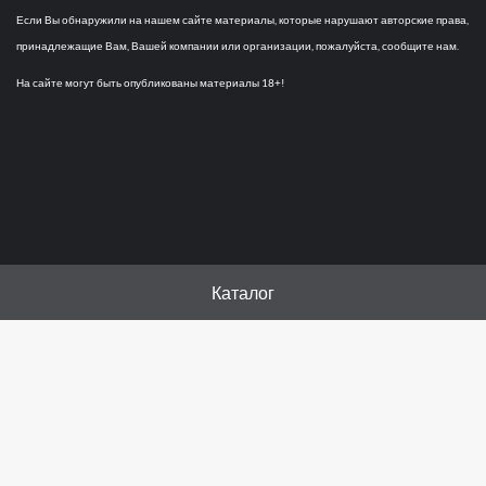
Если Вы обнаружили на нашем сайте материалы, которые нарушают авторские права,
принадлежащие Вам, Вашей компании или организации, пожалуйста, сообщите нам.
На сайте могут быть опубликованы материалы 18+!
Каталог