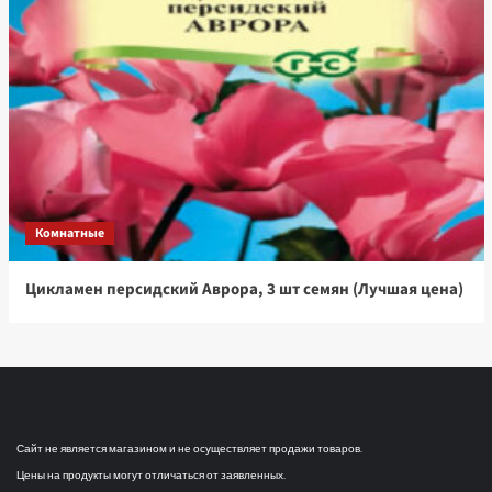
Комнатные
Цикламен персидский Аврора, 3 шт семян (Лучшая цена)
Сайт не является магазином и не осуществляет продажи товаров.
Цены на продукты могут отличаться от заявленных.