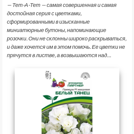
— Тет-А-Тет — самая совершенная и самая
достойная серия с цветками,
сформированными в изысканные
миниатюрные бутоны, напоминающие
розочки. Они не склонны широко раскрываться,
и даже хочется им в этом помочь. Ее цветки не
прячутся в листве, а возвышаются над…