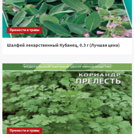
Пряности и травы
Шалфей лекарственный Кубанец, 0.3 г (Лучшая цена)
Пряности и травы