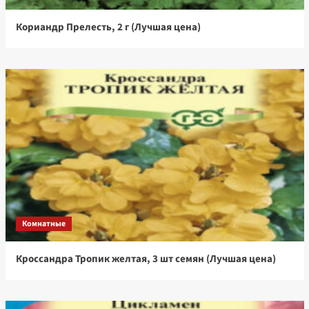
Кориандр Прелесть, 2 г (Лучшая цена)
Комнатные
Кроссандра Тропик желтая, 3 шт семян (Лучшая цена)