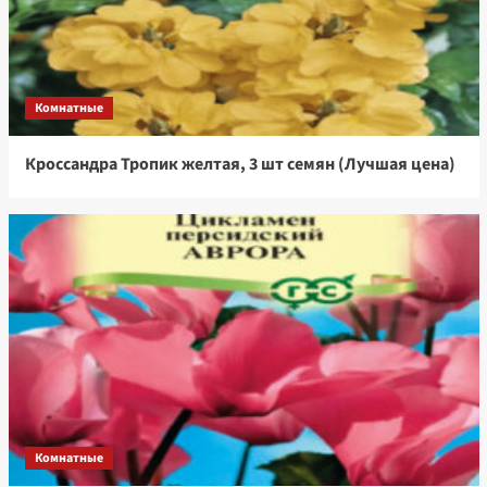
Комнатные
Кроссандра Тропик желтая, 3 шт семян (Лучшая цена)
Комнатные