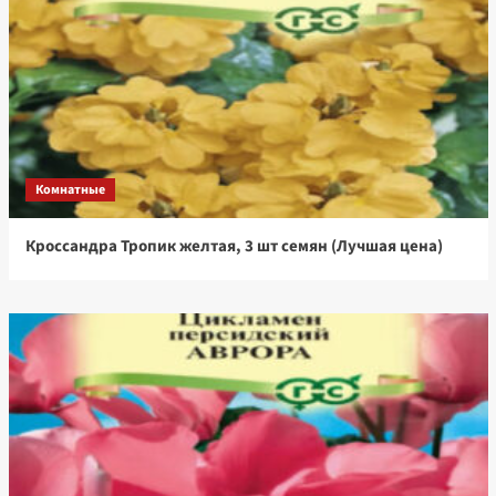
Комнатные
Кроссандра Тропик желтая, 3 шт семян (Лучшая цена)