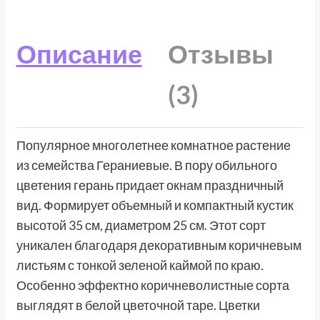
Описание
Отзывы
(3)
Популярное многолетнее комнатное растение
из семейства Гераниевые. В пору обильного
цветения герань придает окнам праздничный
вид. Формирует объемный и компактный кустик
высотой 35 см, диаметром 25 см. Этот сорт
уникален благодаря декоративным коричневым
листьям с тонкой зеленой каймой по краю.
Особенно эффектно коричневолистные сорта
выглядят в белой цветочной таре. Цветки