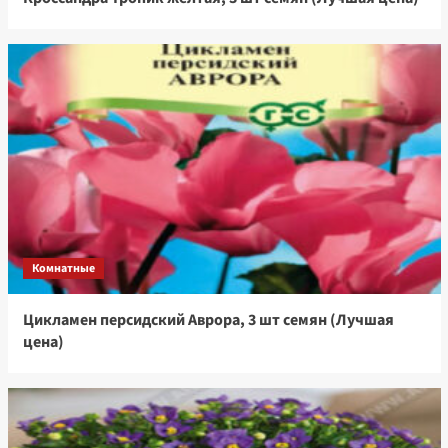
Комнатные
Цикламен персидский Аврора, 3 шт семян (Лучшая
цена)