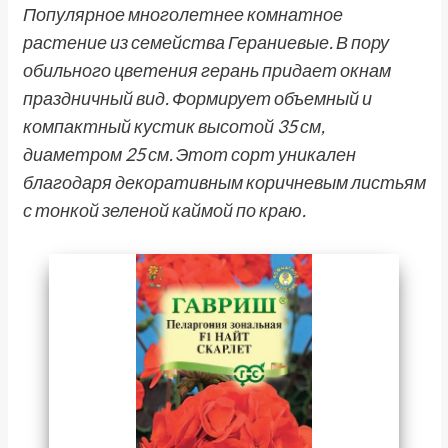
Популярное многолетнее комнатное
растение из семейства Гераниевые. В пору
обильного цветения герань придает окнам
праздничный вид. Формирует объемный и
компактный кустик высотой 35 см,
диаметром 25 см. Этот сорт уникален
благодаря декоративным коричневым листьям
с тонкой зеленой каймой по краю.