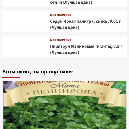
семян (Лучшая цена)
Многолетние
Седум Яркая палитра, смесь, 0.01 г
(Лучшая цена)
Многолетние
Пиретрум Малиновые гиганты, 0.3 г
(Лучшая цена)
Возможно, вы пропустили: