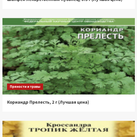
Пряности и травы
Кориандр Прелесть, 2 г (Лучшая цена)