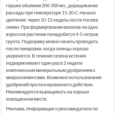
горшки объёмом 200-300 мл., доращивание
рассады при температуре 15-20 С. Начало
цветения: через 10-12 недель после посева
семян. При формировании вазонов на одно
взрослое растение понадобится 4-5 литров
грунта. Подкормку можно начать проводить
после пикировки, когда сеянцы хорошо
укоренятся. В течение сезона астения
подкармливают один раз в 2 недели
комплексным минеральным удобрением с
микроэлементами. Возможно использование
удобрений пролонгированного действия.
Рекомендуется выращивать на хорошо
освещенном месте.
Реклама. Информация о рекламодателе по