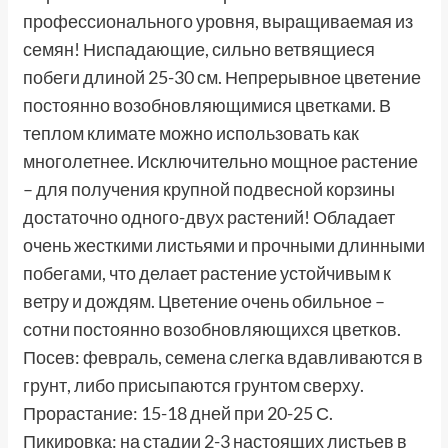
профессионального уровня, выращиваемая из
семян! Ниспадающие, сильно ветвящиеся
побеги длиной 25-30 см. Непрерывное цветение
постоянно возобновляющимися цветками. В
теплом климате можно использовать как
многолетнее. Исключительно мощное растение
– для получения крупной подвесной корзины
достаточно одного-двух растений! Обладает
очень жесткими листьями и прочными длинными
побегами, что делает растение устойчивым к
ветру и дождям. Цветение очень обильное –
сотни постоянно возобновляющихся цветков.
Посев: февраль, семена слегка вдавливаются в
грунт, либо присыпаются грунтом сверху.
Прорастание: 15-18 дней при 20-25 С.
Пикировка: на стадии 2-3 настоящих листьев в