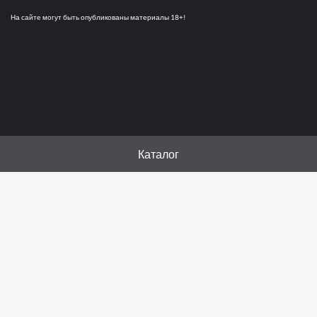
На сайте могут быть опубликованы материалы 18+!
Каталог