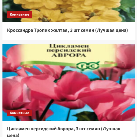
Комнатные
Кроссандра Тропик желтая, 3 шт семян (Лучшая цена)
Комнатные
Цикламен персидский Аврора, 3 шт семян (Лучшая
цена)