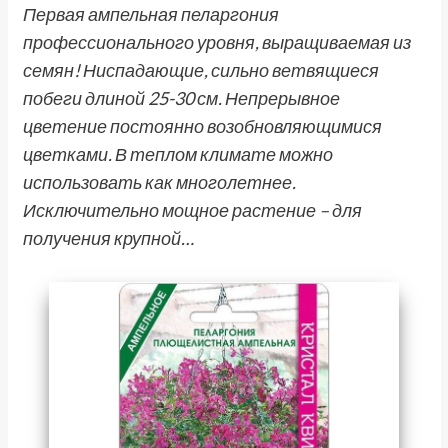
Первая ампельная пеларгония
профессионального уровня, выращиваемая из
семян! Ниспадающие, сильно ветвящиеся
побеги длиной 25-30 см. Непрерывное
цветение постоянно возобновляющимися
цветками. В теплом климате можно
использовать как многолетнее.
Исключительно мощное растение – для
получения крупной…