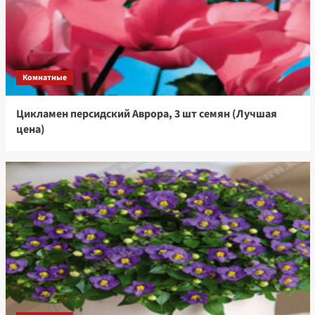
Комнатные
Цикламен персидский Аврора, 3 шт семян (Лучшая
цена)