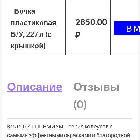
Бочка
2850.00
пластиковая
Б/У, 227 л (с
₽
крышкой)
Описание
Отзывы
(0)
КОЛОРИТ ПРЕМИУМ – серия колеусов с
самыми эффектными окрасками и благородной