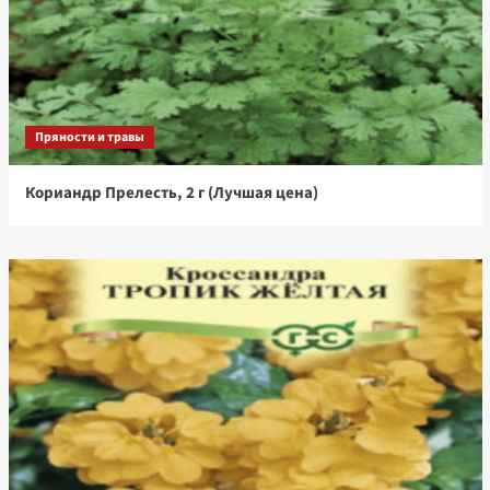
Пряности и травы
Кориандр Прелесть, 2 г (Лучшая цена)