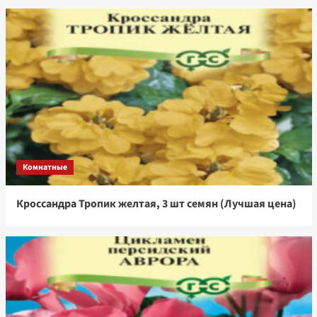
Комнатные
Кроссандра Тропик желтая, 3 шт семян (Лучшая цена)