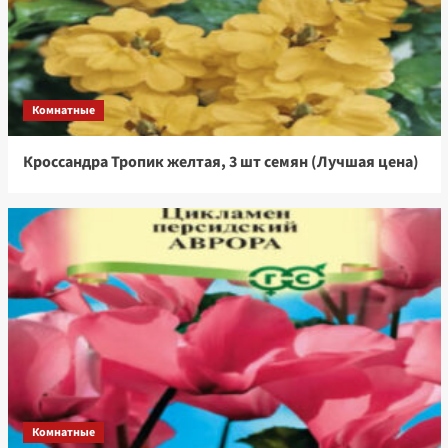
Комнатные
Кроссандра Тропик желтая, 3 шт семян (Лучшая цена)
Комнатные