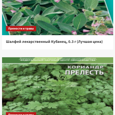
Пряности и травы
Шалфей лекарственный Кубанец, 0.3 г (Лучшая цена)
Пряности и травы