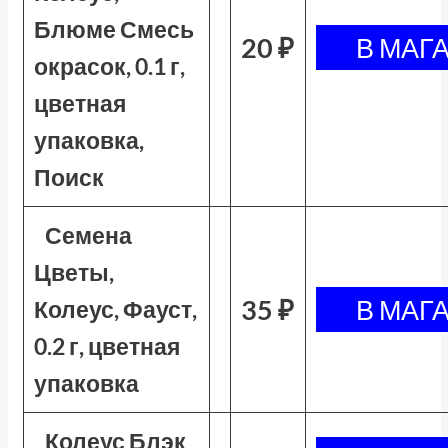
Блюме Смесь
20 ₽
окрасок, 0.1 г,
цветная
упаковка,
Поиск
Семена
Цветы,
35 ₽
Колеус, Фауст,
0.2 г, цветная
упаковка
Колеус Блэк