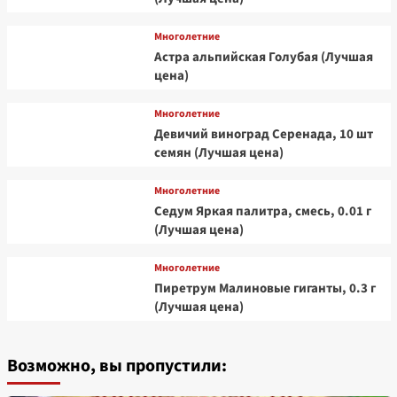
Многолетние
Астра альпийская Голубая (Лучшая
цена)
Многолетние
Девичий виноград Серенада, 10 шт
семян (Лучшая цена)
Многолетние
Седум Яркая палитра, смесь, 0.01 г
(Лучшая цена)
Многолетние
Пиретрум Малиновые гиганты, 0.3 г
(Лучшая цена)
Возможно, вы пропустили: