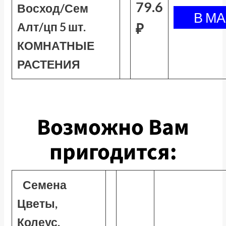
79.6
Восход/Сем
Алт/цп 5 шт.
₽
КОМНАТНЫЕ
РАСТЕНИЯ
Возможно Вам
пригодится:
Семена
Цветы,
Колеус,