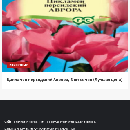
Комнатные
Цикламен персидский Аврора, 3 шт семян (Лучшая цена)
Сайт не является магазином и не осуществляет продажи товаров.
Цены на продукты могут отличаться от заявленных.