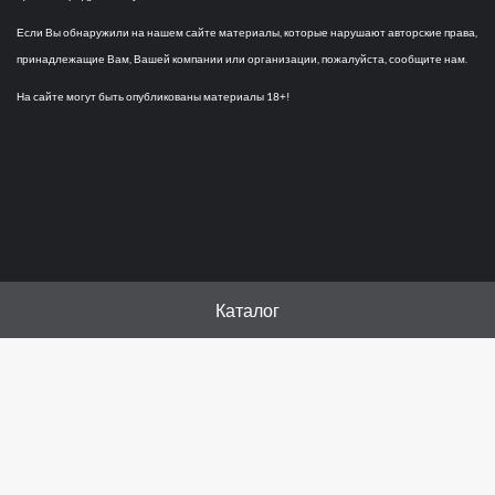
Если Вы обнаружили на нашем сайте материалы, которые нарушают авторские права,
принадлежащие Вам, Вашей компании или организации, пожалуйста, сообщите нам.
На сайте могут быть опубликованы материалы 18+!
Каталог