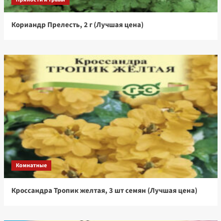
Кориандр Прелесть, 2 г (Лучшая цена)
Комнатные
Кроссандра Тропик желтая, 3 шт семян (Лучшая цена)