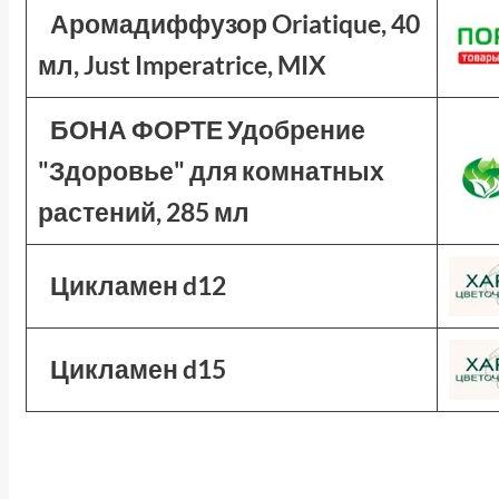
Аромадиффузор Oriatique, 40
мл, Just Imperatrice, MIX
БОНА ФОРТЕ Удобрение
"Здоровье" для комнатных
растений, 285 мл
Цикламен d12
Цикламен d15