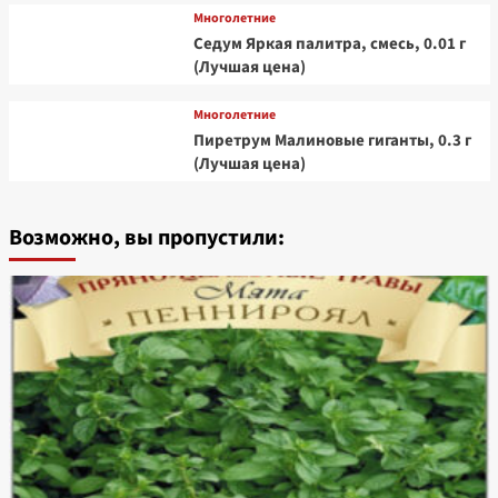
Многолетние
Седум Яркая палитра, смесь, 0.01 г
(Лучшая цена)
Многолетние
Пиретрум Малиновые гиганты, 0.3 г
(Лучшая цена)
Возможно, вы пропустили: