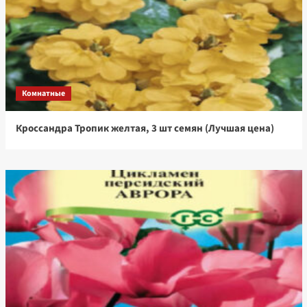
Комнатные
Кроссандра Тропик желтая, 3 шт семян (Лучшая цена)