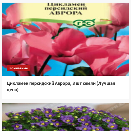
Комнатные
Цикламен персидский Аврора, 3 шт семян (Лучшая
цена)