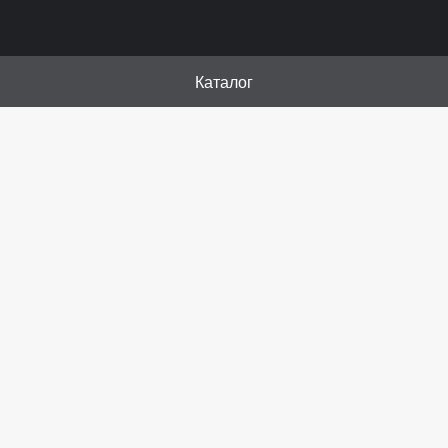
Каталог