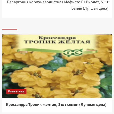
Пеларгония коричневолистная Мефисто F1 Виолет, 5 шт
семян (Лучшая цена)
Комнатные
Кроссандра Тропик желтая, 3 шт семян (Лучшая цена)