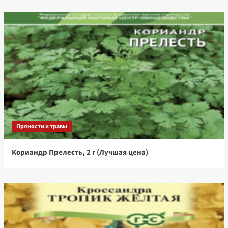
Пряности и травы
Кориандр Прелесть, 2 г (Лучшая цена)