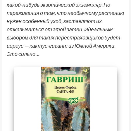
какой-нибудь экзотический экземпляр. Но
переживания о том, что необычному растению
нужен особенный уход, заставляют их
отказываться от этой затеи. Идеальным
выбором для таких перестраховщиков будет
цереус — кактус-гигант из Южной Америки.
Это сильно…