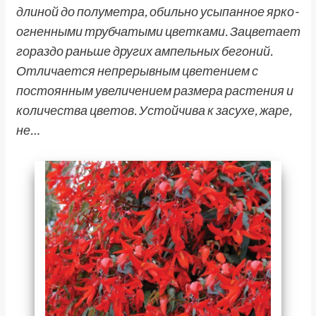
длиной до полуметра, обильно усыпанное ярко-
огненными трубчатыми цветками. Зацветает
гораздо раньше других ампельных бегоний.
Отличается непрерывным цветением с
постоянным увеличением размера растения и
количества цветов. Устойчива к засухе, жаре,
не…