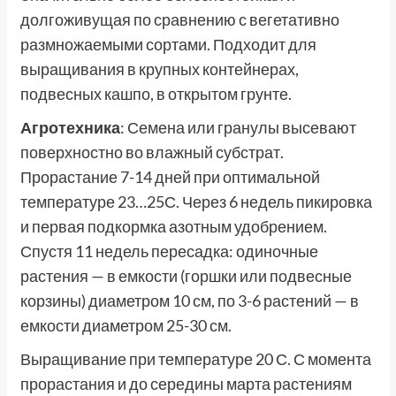
долгоживущая по сравнению с вегетативно
размножаемыми сортами. Подходит для
выращивания в крупных контейнерах,
подвесных кашпо, в открытом грунте.
Агротехника
: Семена или гранулы высевают
поверхностно во влажный субстрат.
Прорастание 7-14 дней при оптимальной
температуре 23…25С. Через 6 недель пикировка
и первая подкормка азотным удобрением.
Спустя 11 недель пересадка: одиночные
растения — в емкости (горшки или подвесные
корзины) диаметром 10 см, по 3-6 растений — в
емкости диаметром 25-30 см.
Выращивание при температуре 20 С. С момента
прорастания и до середины марта растениям