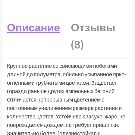
Описание
Отзывы
(8)
Крупное растение со свисающими побегами
длиной до полуметра, обильно усыпанное ярко-
огненными трубчатыми цветками. Зацветает
гораздо раньше других ампельных бегоний.
Отличается непрерывным цветением с
постоянным увеличением размера растения и
количества цветов. Устойчива к засухе, жаре, не
повреждается дождем, не требует прищипки.
Значительно более болезнестойкая и