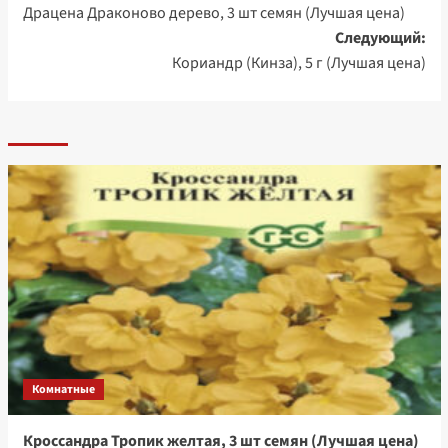
Драцена Драконово дерево, 3 шт семян (Лучшая цена)
записи
Следующий:
Кориандр (Кинза), 5 г (Лучшая цена)
Комнатные
Кроссандра Тропик желтая, 3 шт семян (Лучшая цена)