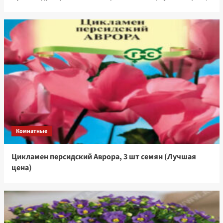
Комнатные
Цикламен персидский Аврора, 3 шт семян (Лучшая
цена)