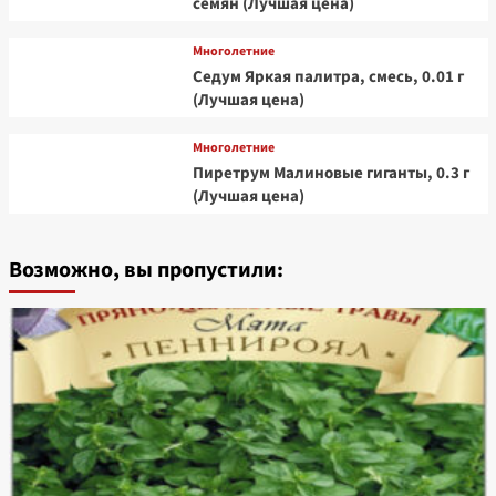
семян (Лучшая цена)
Многолетние
Седум Яркая палитра, смесь, 0.01 г
(Лучшая цена)
Многолетние
Пиретрум Малиновые гиганты, 0.3 г
(Лучшая цена)
Возможно, вы пропустили: