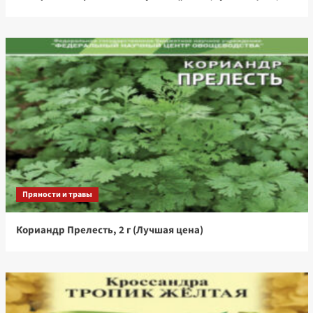
Пряности и травы
Кориандр Прелесть, 2 г (Лучшая цена)