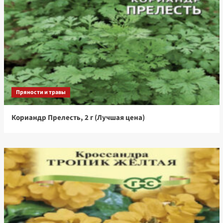
Пряности и травы
Кориандр Прелесть, 2 г (Лучшая цена)