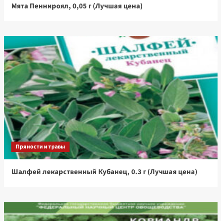
Мята Пеннироял, 0,05 г (Лучшая цена)
Пряности и травы
Шалфей лекарственный Кубанец, 0.3 г (Лучшая цена)