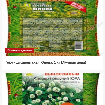
Газоны и сидераты
Горчица сарептская Юнона, 1 кг (Лучшая цена)