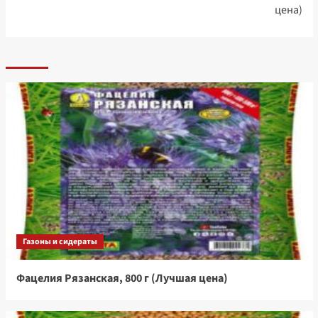
цена)
Газоны и сидераты
Фацелия Рязанская, 800 г (Лучшая цена)