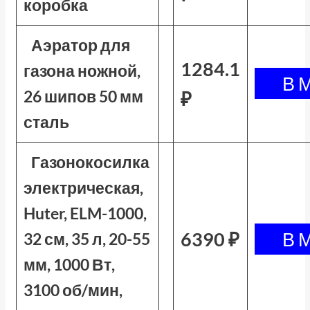
коробка
Аэратор для
1284.1
газона ножной,
26 шипов 50 мм
₽
сталь
Газонокосилка
электрическая,
Huter, ELM-1000,
6390 ₽
32 см, 35 л, 20-55
мм, 1000 Вт,
3100 об/мин,