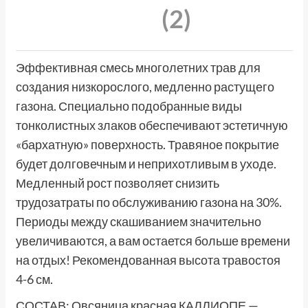
(2)
Эффективная смесь многолетних трав для
создания низкорослого, медленно растущего
газона. Специально подобранные виды
тонколистных злаков обеспечивают эстетичную
«бархатную» поверхность. Травяное покрытие
будет долговечным и неприхотливым в уходе.
Медленный рост позволяет снизить
трудозатраты по обслуживанию газона на 30%.
Периоды между скашиванием значительно
увеличиваются, а вам остается больше времени
на отдых! Рекомендованная высота травостоя
4-6 см.
СОСТАВ: Овсяница красная КАЛЛИОПЕ —