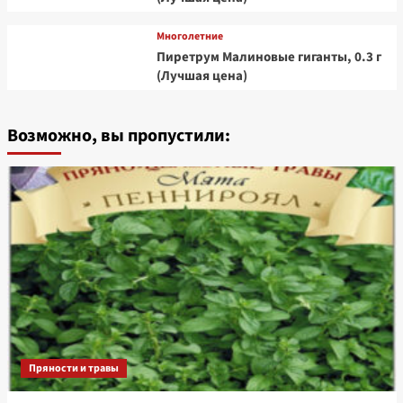
Многолетние
Пиретрум Малиновые гиганты, 0.3 г
(Лучшая цена)
Возможно, вы пропустили:
Пряности и травы