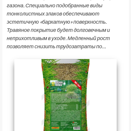
газона. Специально подобранные виды
тонколистных злаков обеспечивают
эстетичную «бархатную» поверхность.
Травяное покрытие будет долговечным и
неприхотливым в уходе. Медленный рост
позволяет снизить трудозатраты по…