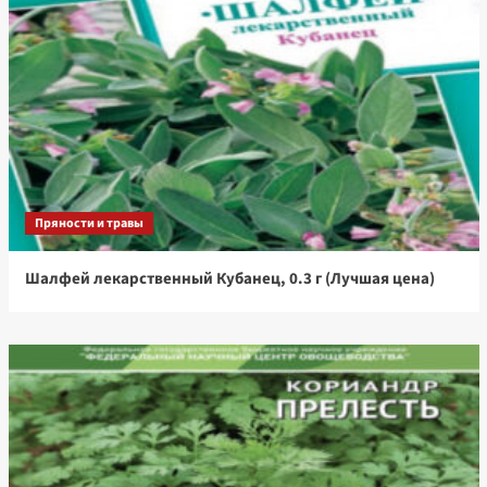
Пряности и травы
Шалфей лекарственный Кубанец, 0.3 г (Лучшая цена)