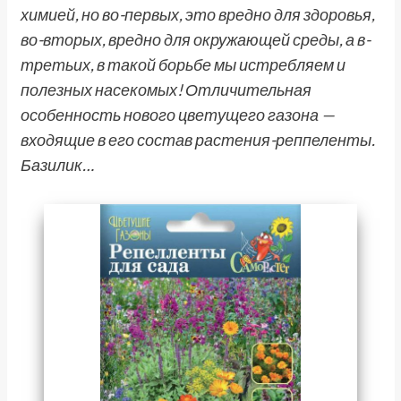
химией, но во-первых, это вредно для здоровья,
во-вторых, вредно для окружающей среды, а в-
третьих, в такой борьбе мы истребляем и
полезных насекомых! Отличительная
особенность нового цветущего газона —
входящие в его состав растения-реппеленты.
Базилик…