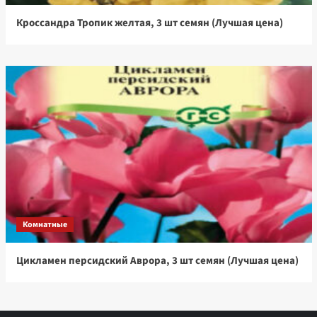
Кроссандра Тропик желтая, 3 шт семян (Лучшая цена)
Комнатные
Цикламен персидский Аврора, 3 шт семян (Лучшая цена)