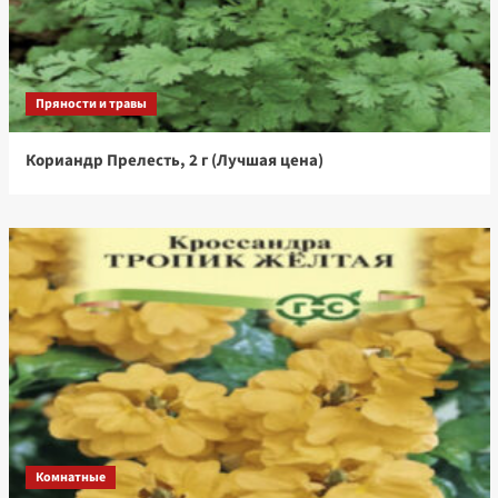
Пряности и травы
Кориандр Прелесть, 2 г (Лучшая цена)
Комнатные