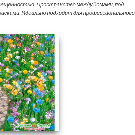
свещенностью. Пространство между домами, под
расками. Идеально подходит для профессионального