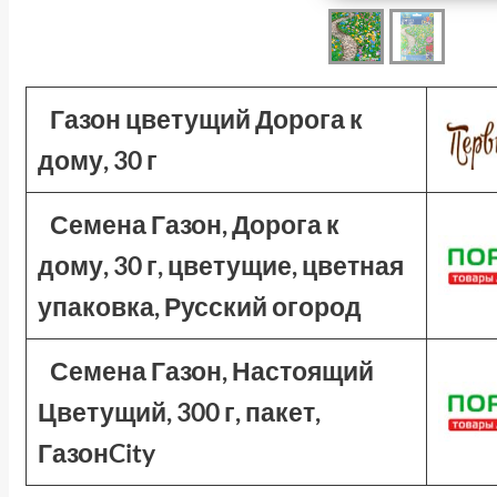
Газон цветущий Дорога к
дому, 30 г
Семена Газон, Дорога к
дому, 30 г, цветущие, цветная
упаковка, Русский огород
Семена Газон, Настоящий
Цветущий, 300 г, пакет,
ГазонCity