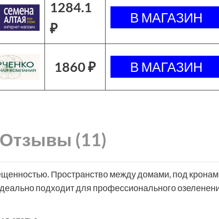
1284.1
₽
1860 ₽
Отзывы (11)
ещенностью. Пространство между домами, под кронам
Идеально подходит для профессионального озеленени