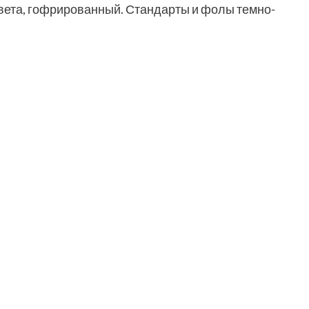
вета, гофрированный. Стандарты и фолы темно-