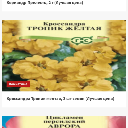
Кориандр Прелесть, 2 г (Лучшая цена)
Комнатные
Кроссандра Тропик желтая, 3 шт семян (Лучшая цена)