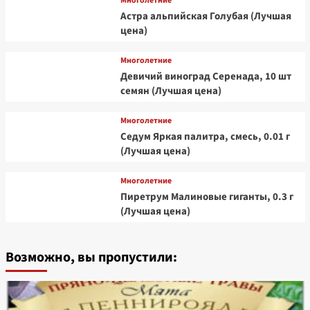
Многолетние
Астра альпийская Голубая (Лучшая
цена)
Многолетние
Девичий виноград Серенада, 10 шт
семян (Лучшая цена)
Многолетние
Седум Яркая палитра, смесь, 0.01 г
(Лучшая цена)
Многолетние
Пиретрум Малиновые гиганты, 0.3 г
(Лучшая цена)
Возможно, вы пропустили: