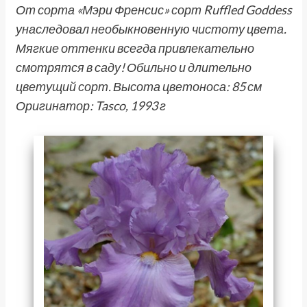
От сорта «Мэри Френсис» сорт Ruffled Goddess
унаследовал необыкновенную чистоту цвета.
Мягкие оттенки всегда привлекательно
смотрятся в саду! Обильно и длительно
цветущий сорт. Высота цветоноса: 85 см
Оригинатор: Tasco, 1993 г