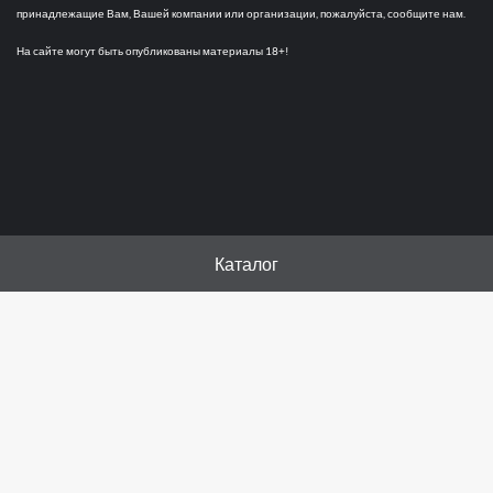
принадлежащие Вам, Вашей компании или организации, пожалуйста, сообщите нам.
На сайте могут быть опубликованы материалы 18+!
Каталог