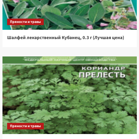
Пряности и травы
Шалфей лекарственный Кубанец, 0.3 г (Лучшая цена)
Пряности и травы