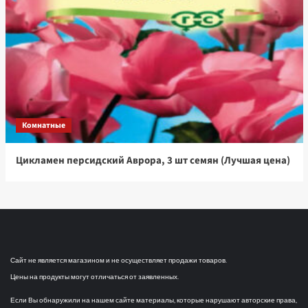
Комнатные
Цикламен персидский Аврора, 3 шт семян (Лучшая цена)
Сайт не является магазином и не осуществляет продажи товаров.
Цены на продукты могут отличаться от заявленных.
Если Вы обнаружили на нашем сайте материалы, которые нарушают авторские права,