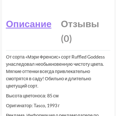
Описание
Отзывы
(0)
От сорта «Мэри Френсис» сорт Ruffled Goddess
унаследовал необыкновенную чистоту цвета.
Мягкие оттенки всегда привлекательно
смотрятся в саду! Обильно и длительно
цветущий сорт.
Высота цветоноса: 85 см
Оригинатор: Tasco, 1993 г
Реклама. Информация о рекламодателе по