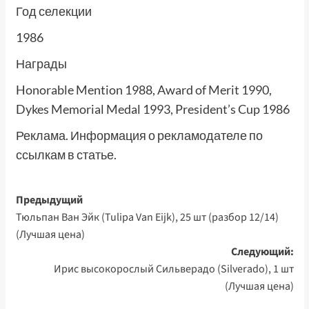
Год селекции
1986
Награды
Honorable Mention 1988, Award of Merit 1990,
Dykes Memorial Medal 1993, President’s Cup 1986
Реклама. Информация о рекламодателе по
ссылкам в статье.
Навигация
Предыдущий
Тюльпан Ван Эйк (Tulipa Van Eijk), 25 шт (разбор 12/14)
записи
(Лучшая цена)
Следующий:
Ирис высокорослый Сильверадо (Silverado), 1 шт
(Лучшая цена)