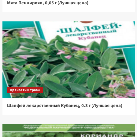
Мята Пеннироял, 0,05 г (Лучшая цена)
Пряности и травы
Шалфей лекарственный Кубанец, 0.3 г (Лучшая цена)