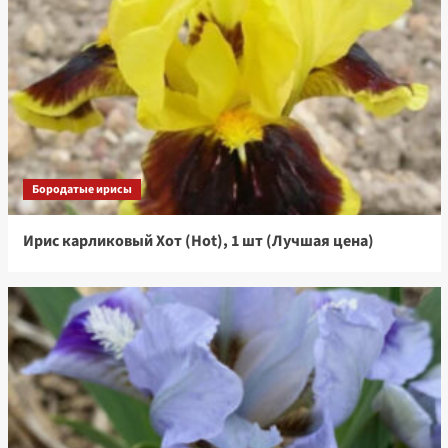
Бородатые ирисы
Ирис карликовый Хот (Hot), 1 шт (Лучшая цена)