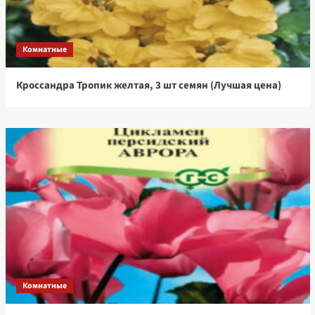
Комнатные
Кроссандра Тропик желтая, 3 шт семян (Лучшая цена)
Комнатные