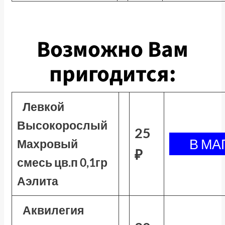
Возможно Вам
пригодится:
Левкой
Высокорослый
25
Махровый
₽
смесь цв.п 0,1гр
Аэлита
Аквилегия