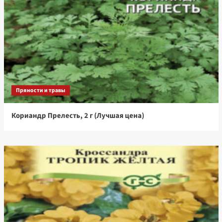
Пряности и травы
Кориандр Прелесть, 2 г (Лучшая цена)