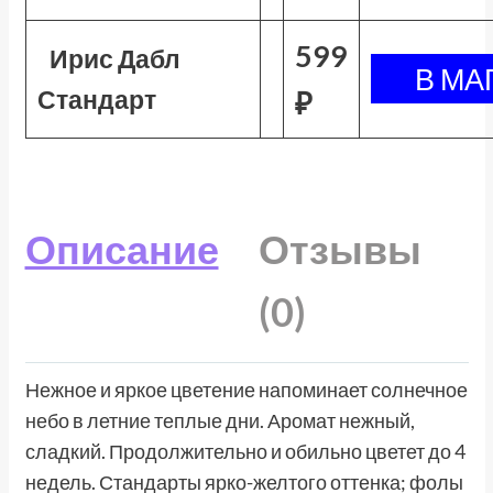
599
Ирис Дабл
Стандарт
₽
Описание
Отзывы
(0)
Нежное и яркое цветение напоминает солнечное
небо в летние теплые дни. Аромат нежный,
сладкий. Продолжительно и обильно цветет до 4
недель. Стандарты ярко-желтого оттенка; фолы