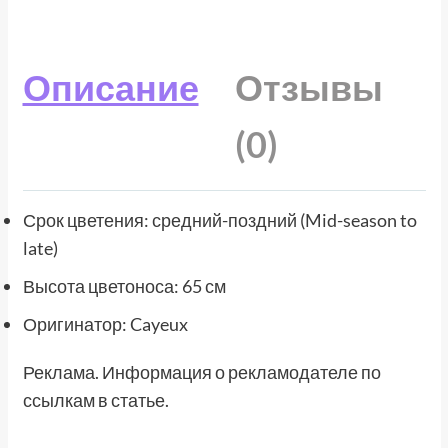
Описание
Отзывы
(0)
Срок цветения: средний-поздний (Mid-season to
late)
Высота цветоноса: 65 см
Оригинатор: Cayeux
Реклама. Информация о рекламодателе по
ссылкам в статье.