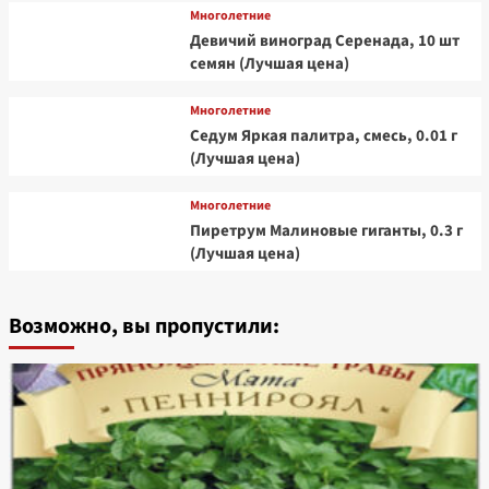
Многолетние
Девичий виноград Серенада, 10 шт
семян (Лучшая цена)
Многолетние
Седум Яркая палитра, смесь, 0.01 г
(Лучшая цена)
Многолетние
Пиретрум Малиновые гиганты, 0.3 г
(Лучшая цена)
Возможно, вы пропустили: