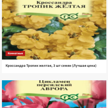
Комнатные
Кроссандра Тропик желтая, 3 шт семян (Лучшая цена)