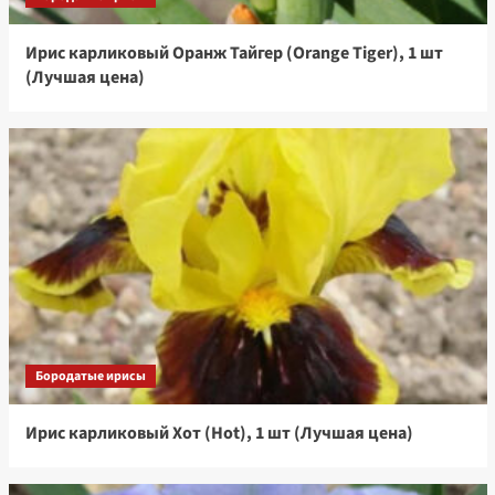
Ирис карликовый Оранж Тайгер (Orange Tiger), 1 шт
(Лучшая цена)
Бородатые ирисы
Ирис карликовый Хот (Hot), 1 шт (Лучшая цена)