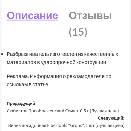
Описание
Отзывы
(15)
Разбрызгиватель изготовлен из качественных
материалов в ударопрочной конструкции
Реклама. Информация о рекламодателе по
ссылкам в статье.
Навигация
Предыдущий
Любисток Преображенский Семко, 0.5 г (Лучшая цена)
записи
Следующий:
Вилка посадочная Fibertools "Grons", 1 шт (Лучшая цена)