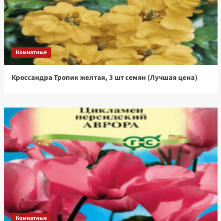
Комнатные
Кроссандра Тропик желтая, 3 шт семян (Лучшая цена)
Комнатные