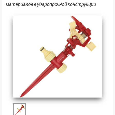
материалов в ударопрочной конструкции