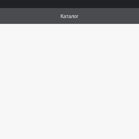
Каталог