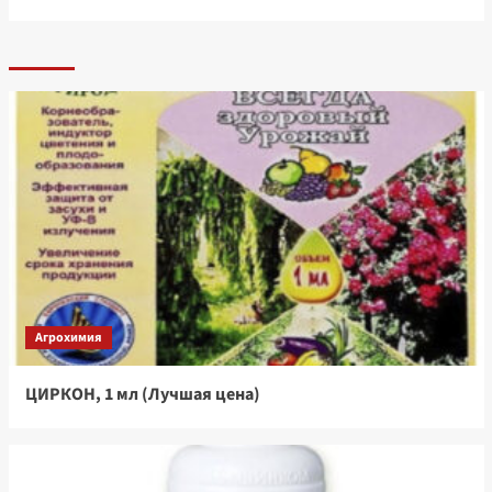
Агрохимия
ЦИРКОН, 1 мл (Лучшая цена)