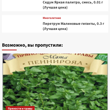
Седум Яркая палитра, смесь, 0.01 г
(Лучшая цена)
Многолетние
Пиретрум Малиновые гиганты, 0.3 г
(Лучшая цена)
Возможно, вы пропустили:
Пряности и травы