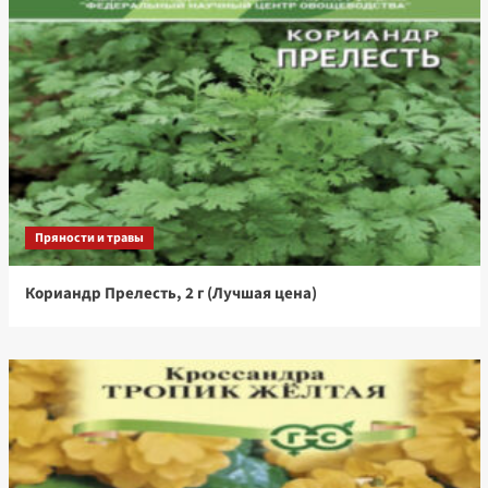
Пряности и травы
Кориандр Прелесть, 2 г (Лучшая цена)